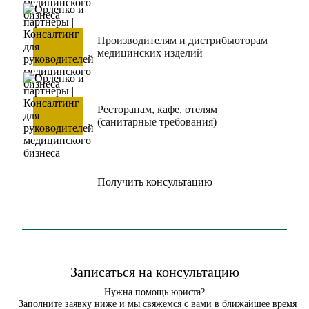
Производителям и дистрибьюторам
медицинских изделий
Ресторанам, кафе, отелям
(санитарные требования)
Получить консультацию
Записаться на консультацию
Нужна помощь юриста?
Заполните заявку ниже и мы свяжемся с вами в ближайшее время