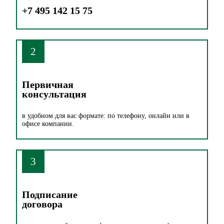
+7 495 142 15 75
2
Первичная
консультация
в удобном для вас формате: по телефону, онлайн или в
офисе компании.
3
Подписание
договора