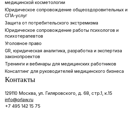
медицинской косметологии
Юридическое сопровождение общеоздоровительных и
СПА-услуг
Защита от потребительского экстремизма
Юридическое сопровождение работы психологов и
психотерапевтов
Уголовное право
GR, юридическая аналитика, разработка и экспертиза
законопроектов
Тренинги и вебинары для медицинских работников
Консалтинг для руководителей медицинского бизнеса
Контакты
129110 Москва, ул. Гиляровского, д. 68, стр.1, к.15
info@orlaw.ru
+7 495 142 15 75