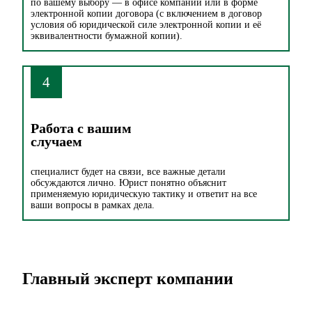
по вашему выбору — в офисе компании или в форме
электронной копии договора (с включением в договор
условия об юридической силе электронной копии и её
эквивалентности бумажной копии).
4
Работа с вашим
случаем
специалист будет на связи, все важные детали
обсуждаются лично. Юрист понятно объяснит
применяемую юридическую тактику и ответит на все
ваши вопросы в рамках дела.
Главный эксперт компании