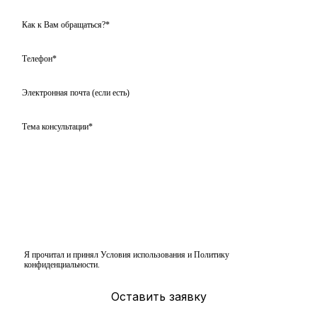
Я прочитал и принял
Условия использования
и
Политику
конфиденциальности
.