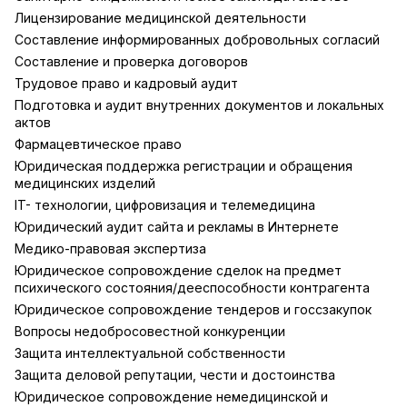
Лицензирование медицинской деятельности
Составление информированных добровольных согласий
Составление и проверка договоров
Трудовое право и кадровый аудит
Подготовка и аудит внутренних документов и локальных
актов
Фармацевтическое право
Юридическая поддержка регистрации и обращения
медицинских изделий
IT- технологии, цифровизация и телемедицина
Юридический аудит сайта и рекламы в Интернете
Медико-правовая экспертиза
Юридическое сопровождение сделок на предмет
психического состояния/дееспособности контрагента
Юридическое сопровождение тендеров и госсзакупок
Вопросы недобросовестной конкуренции
Защита интеллектуальной собственности
Защита деловой репутации, чести и достоинства
Юридическое сопровождение немедицинской и