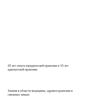
20 лет опыта юридической практики и 10 лет
адвокатской практики
Знания в области медицины, здравоохранения и
смежных нишах