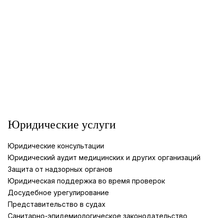
Юридические услуги
Юридические консультации
Юридический аудит медицинских и других организаций
Защита от надзорных органов
Юридическая поддержка во время проверок
Досудебное урегулирование
Представительство в судах
Санитарно-эпидемиологическое законодательство