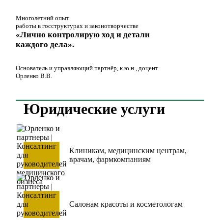
Многолетний опыт
работы в госструктурах и законотворчестве
«Лично контролирую ход и детали
каждого дела».
Основатель и управляющий партнёр, к.ю.н., доцент
Орленко В.В.
Юридические услуги
Клиникам, медицинским центрам,
врачам, фармкомпаниям
Салонам красоты и косметологам