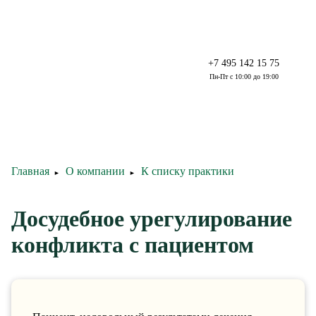
+7 495 142 15 75
Пн-Пт с 10:00 до 19:00
Главная
О компании
К списку практики
►
►
Досудебное урегулирование
конфликта с пациентом