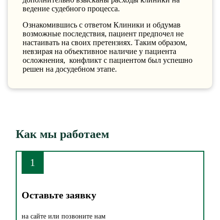
ведение судебного процесса.
Ознакомившись с ответом Клиники и обдумав
возможные последствия, пациент предпочел не
настаивать на своих претензиях. Таким образом,
невзирая на объективное наличие у пациента
осложнения, конфликт с пациентом был успешно
решен на досудебном этапе.
Как мы работаем
1
Оставьте заявку
на сайте или позвоните нам