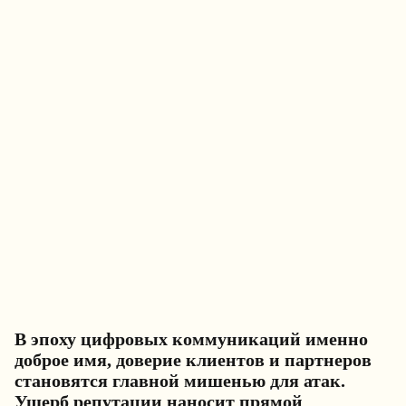
В эпоху цифровых коммуникаций именно
доброе имя, доверие клиентов и партнеров
становятся главной мишенью для атак.
Ущерб репутации наносит прямой