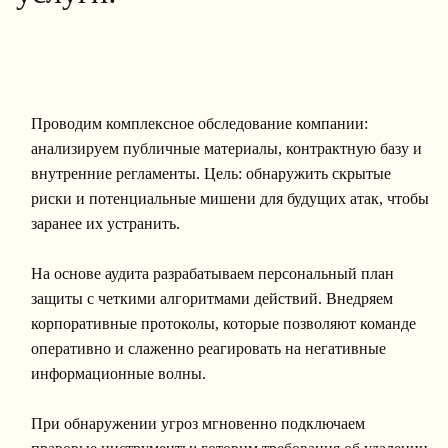
Проводим комплексное обследование компании:
анализируем публичные материалы, контрактную базу и
внутренние регламенты. Цель: обнаружить скрытые
риски и потенциальные мишени для будущих атак, чтобы
заранее их устранить.
На основе аудита разрабатываем персональный план
защиты с четкими алгоритмами действий. Внедряем
корпоративные протоколы, которые позволяют команде
оперативно и слаженно реагировать на негативные
информационные волны.
При обнаружении угроз мгновенно подключаем