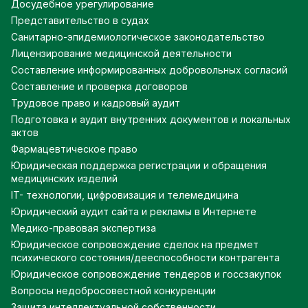
Досудебное урегулирование
Представительство в судах
Санитарно-эпидемиологическое законодательство
Лицензирование медицинской деятельности
Составление информированных добровольных согласий
Составление и проверка договоров
Трудовое право и кадровый аудит
Подготовка и аудит внутренних документов и локальных
актов
Фармацевтическое право
Юридическая поддержка регистрации и обращения
медицинских изделий
IT- технологии, цифровизация и телемедицина
Юридический аудит сайта и рекламы в Интернете
Медико-правовая экспертиза
Юридическое сопровождение сделок на предмет
психического состояния/дееспособности контрагента
Юридическое сопровождение тендеров и госсзакупок
Вопросы недобросовестной конкуренции
Защита интеллектуальной собственности