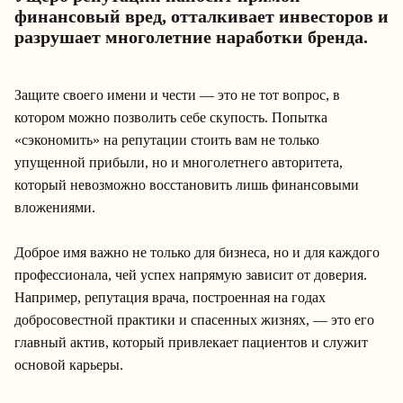
финансовый вред, отталкивает инвесторов и
разрушает многолетние наработки бренда.
Защите своего имени и чести — это не тот вопрос, в
котором можно позволить себе скупость. Попытка
«сэкономить» на репутации стоить вам не только
упущенной прибыли, но и многолетнего авторитета,
который невозможно восстановить лишь финансовыми
вложениями.
Доброе имя важно не только для бизнеса, но и для каждого
профессионала, чей успех напрямую зависит от доверия.
Например, репутация врача, построенная на годах
добросовестной практики и спасенных жизнях, — это его
главный актив, который привлекает пациентов и служит
основой карьеры.