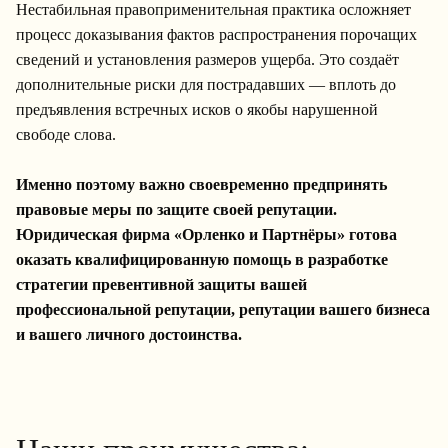
Нестабильная правоприменительная практика осложняет
процесс доказывания фактов распространения порочащих
сведений и установления размеров ущерба. Это создаёт
дополнительные риски для пострадавших — вплоть до
предъявления встречных исков о якобы нарушенной
свободе слова.
Именно поэтому важно своевременно предпринять
правовые меры по защите своей репутации.
Юридическая фирма «Орленко и Партнёры» готова
оказать квалифицированную помощь в разработке
стратегии превентивной защиты вашей
профессиональной репутации, репутации вашего бизнеса
и вашего личного достоинства.