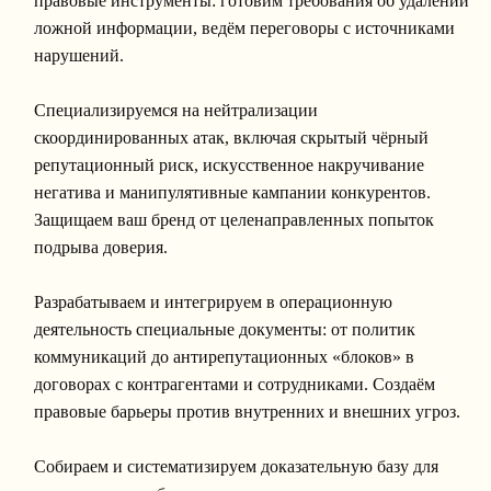
правовые инструменты: готовим требования об удалении
ложной информации, ведём переговоры с источниками
нарушений.
Специализируемся на нейтрализации
скоординированных атак, включая скрытый чёрный
репутационный риск, искусственное накручивание
негатива и манипулятивные кампании конкурентов.
Защищаем ваш бренд от целенаправленных попыток
подрыва доверия.
Разрабатываем и интегрируем в операционную
деятельность специальные документы: от политик
коммуникаций до антирепутационных «блоков» в
договорах с контрагентами и сотрудниками. Создаём
правовые барьеры против внутренних и внешних угроз.
Собираем и систематизируем доказательную базу для