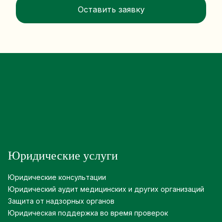
Юридические услуги
Юридические консультации
Юридический аудит медицинских и других организаций
Защита от надзорных органов
Юридическая поддержка во время проверок