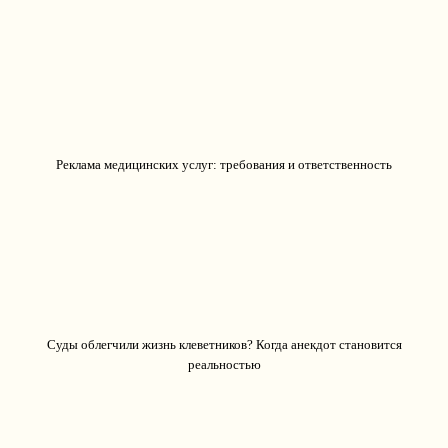
Реклама медицинских услуг: требования и ответственность
Суды облегчили жизнь клеветников? Когда анекдот становится
реальностью