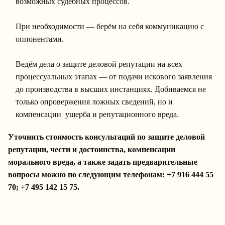
возможных судебных процессов.
При необходимости — берём на себя коммуникацию с
оппонентами.
Ведём дела о защите деловой репутации на всех
процессуальных этапах — от подачи искового заявления
до производства в высших инстанциях. Добиваемся не
только опровержения ложных сведений, но и
компенсации ущерба и репутационного вреда.
Уточнить стоимость консультаций по защите деловой
репутации, чести и достоинства, компенсации
морального вреда, а также задать предварительные
вопросы можно по следующим телефонам:
+7 916 444 55
70
;
+7 495 142 15 75
.