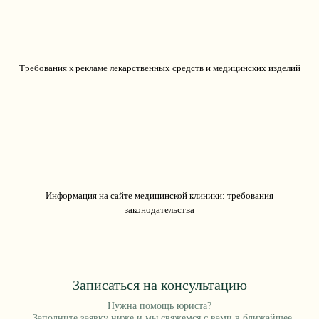
Требования к рекламе лекарственных средств и медицинских изделий
Информация на сайте медицинской клиники: требования
законодательства
Записаться на консультацию
Нужна помощь юриста?
Заполните заявку ниже и мы свяжемся с вами в ближайшее