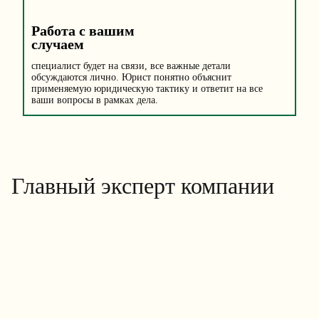
Работа с вашим
случаем
специалист будет на связи, все важные детали
обсуждаются лично. Юрист понятно объяснит
применяемую юридическую тактику и ответит на все
ваши вопросы в рамках дела.
Главный эксперт компании