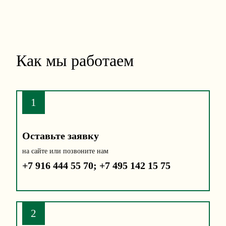
Как мы работаем
1
Оставьте заявку
на сайте или позвоните нам
+7 916 444 55 70
;
+7 495 142 15 75
2