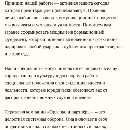
Принцип нашей работы — активная защита сегодня,
которая предотвращает проблемы завтра. Проводя
детальный анализ ваших коммуникационных процессов,
мы выявляем и устраняем уязвимости. Помогаем вам
заранее сформировать мощный информационный
фундамент, который позволит мгновенно и эффективно
парировать любой удар как в публичном пространстве, так
и в зале суда.
Наши специалисты могут помочь интегрировать в вашу
корпоративную культуру и договорную работу
специальные положения о конфиденциальности и
лояльности, которые юридически обезопасят вас от
распространения ложных слухов и клеветы.
Стратегия компании «Орленко и партнёры» – это
целостная системная оборона. Она включает в себя
оперативный анализ любых негативных сигналов,