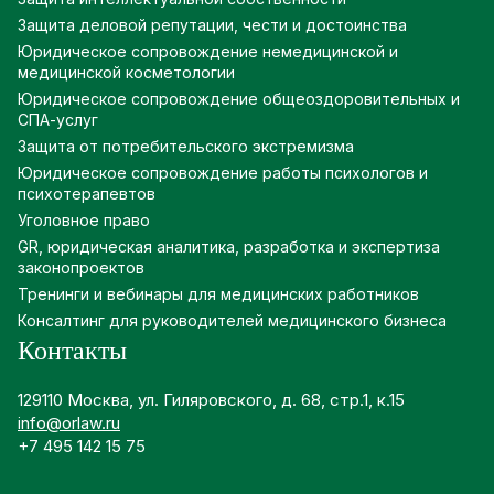
Защита деловой репутации, чести и достоинства
Юридическое сопровождение немедицинской и
медицинской косметологии
Юридическое сопровождение общеоздоровительных и
СПА-услуг
Защита от потребительского экстремизма
Юридическое сопровождение работы психологов и
психотерапевтов
Уголовное право
GR, юридическая аналитика, разработка и экспертиза
законопроектов
Тренинги и вебинары для медицинских работников
Консалтинг для руководителей медицинского бизнеса
Контакты
129110 Москва, ул. Гиляровского, д. 68, стр.1, к.15
info@orlaw.ru
+7 495 142 15 75