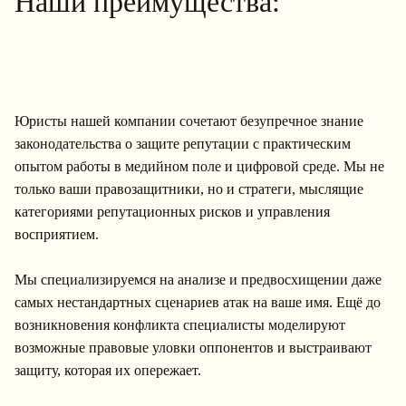
Наши преимущества:
Юристы нашей компании сочетают безупречное знание
законодательства о защите репутации с практическим
опытом работы в медийном поле и цифровой среде. Мы не
только ваши правозащитники, но и стратеги, мыслящие
категориями репутационных рисков и управления
восприятием.
Мы специализируемся на анализе и предвосхищении даже
самых нестандартных сценариев атак на ваше имя. Ещё до
возникновения конфликта специалисты моделируют
возможные правовые уловки оппонентов и выстраивают
защиту, которая их опережает.