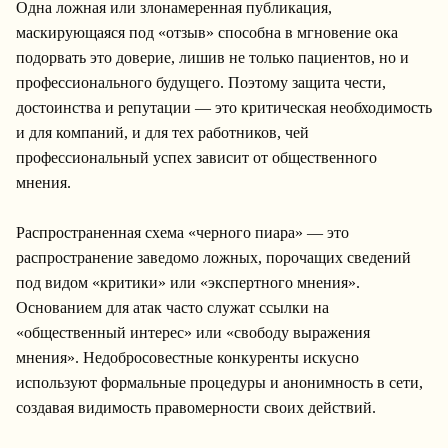
Одна ложная или злонамеренная публикация,
маскирующаяся под «отзыв» способна в мгновение ока
подорвать это доверие, лишив не только пациентов, но и
профессионального будущего. Поэтому защита чести,
достоинства и репутации — это критическая необходимость
и для компаний, и для тех работников, чей
профессиональный успех зависит от общественного
мнения.
Распространенная схема «черного пиара» — это
распространение заведомо ложных, порочащих сведений
под видом «критики» или «экспертного мнения».
Основанием для атак часто служат ссылки на
«общественный интерес» или «свободу выражения
мнения». Недобросовестные конкуренты искусно
используют формальные процедуры и анонимность в сети,
создавая видимость правомерности своих действий.