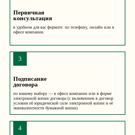
Первичная
консультация
в удобном для вас формате: по телефону, онлайн или в
офисе компании.
3
Подписание
договора
по вашему выбору — в офисе компании или в форме
электронной копии договора (с включением в договор
условия об юридической силе электронной копии и её
эквивалентности бумажной копии).
4