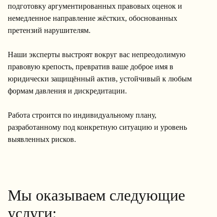
подготовку аргументированных правовых оценок и
немедленное направление жёстких, обоснованных
претензий нарушителям.
Наши эксперты выстроят вокруг вас непреодолимую
правовую крепость, превратив ваше доброе имя в
юридически защищённый актив, устойчивый к любым
формам давления и дискредитации.
Работа строится по индивидуальному плану,
разработанному под конкретную ситуацию и уровень
выявленных рисков.
Мы оказываем следующие
услуги: