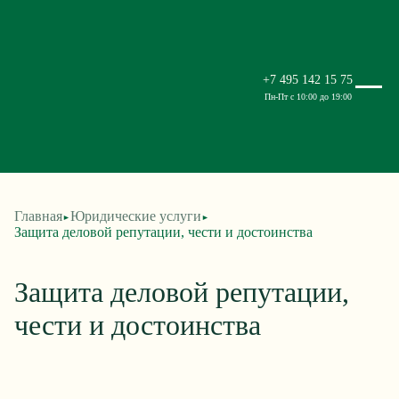
+7 495 142 15 75
Пн-Пт с 10:00 до 19:00
Главная
Юридические услуги
►
►
Защита деловой репутации, чести и достоинства
Защита деловой репутации,
чести и достоинства