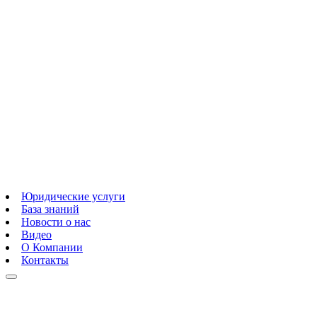
Юридические услуги
База знаний
Новости о нас
Видео
О Компании
Контакты