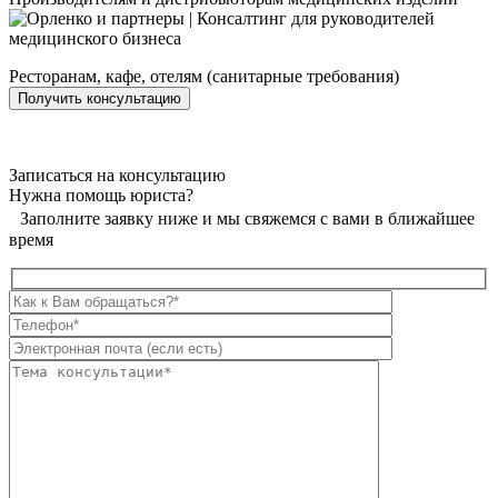
Ресторанам, кафе, отелям (санитарные требования)
Получить консультацию
Записаться на консультацию
Нужна помощь юриста?
Заполните заявку ниже и мы свяжемся с вами в ближайшее
время