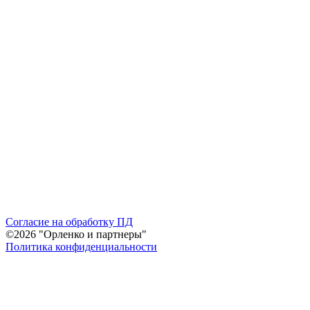
Согласие на обработку ПД
©2026 "Орленко и партнеры"
Политика конфиденциальности