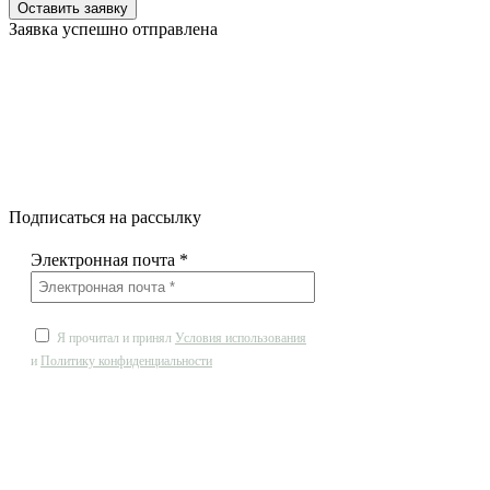
Заявка успешно отправлена
Подписаться на рассылку
Электронная почта
*
Я прочитал и принял
Условия использования
и
Политику конфиденциальности