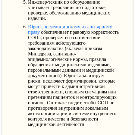
Инженер/техник по оборудованию
учитывает требования по подготовке,
проверке, обслуживанию медицинских
изделий.
Юрист по медицинскому и санитарному
праву
обеспечивает правовую корректность
СОПа, проверяет его соответствие
требованиям действующего
законодательства (включая приказы
Минздрава, санитарно-
эпидемиологические нормы, правила
обращения с медицинскими изделиями,
персональными данными и медицинской
документацией). Юрист анализирует
риски, исключает формулировки, которые
могут привести к административной
ответственности, спорным ситуациям или
претензиям пациентов и контролирующих
органов. Он также следит, чтобы СОП не
противоречил внутренним локальным
актам организации и системе внутреннего
контроля качества и безопасности
медицинской деятельности.