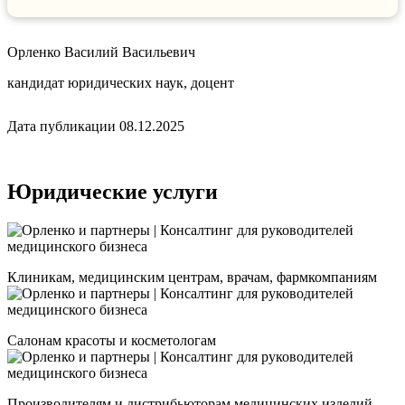
Орленко Василий Васильевич
кандидат юридических наук, доцент
Дата публикации 08.12.2025
Юридические услуги
Клиникам, медицинским центрам, врачам, фармкомпаниям
Салонам красоты и косметологам
Производителям и дистрибьюторам медицинских изделий