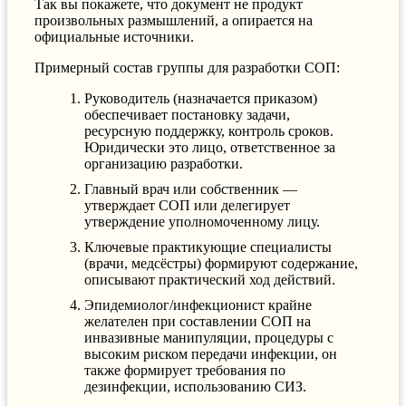
Так вы покажете, что документ не продукт
произвольных размышлений, а опирается на
официальные источники.
Примерный состав группы для разработки СОП:
Руководитель (назначается приказом)
обеспечивает постановку задачи,
ресурсную поддержку, контроль сроков.
Юридически это лицо, ответственное за
организацию разработки.
Главный врач или собственник —
утверждает СОП или делегирует
утверждение уполномоченному лицу.
Ключевые практикующие специалисты
(врачи, медсёстры) формируют содержание,
описывают практический ход действий.
Эпидемиолог/инфекционист крайне
желателен при составлении СОП на
инвазивные манипуляции, процедуры с
высоким риском передачи инфекции, он
также формирует требования по
дезинфекции, использованию СИЗ.