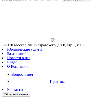
129110 Москва, ул. Гиляровского, д. 68, стр.1, к.15
Юридические услуги
База знаний
Новости о нас
Видео
О Компании
Вопрос-ответ
Практика
Контакты
Обратный звонок