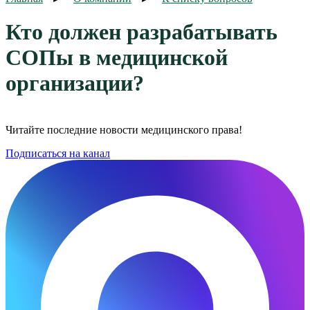
Кто должен разрабатывать
СОПы в медицинской
организации?
Читайте последние новости медицинского права!
Подписаться на канал