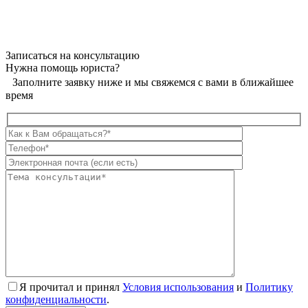
Записаться на консультацию
Нужна помощь юриста?
Заполните заявку ниже и мы свяжемся с вами в ближайшее
время
Я прочитал и принял
Условия использования
и
Политику
конфиденциальности
.