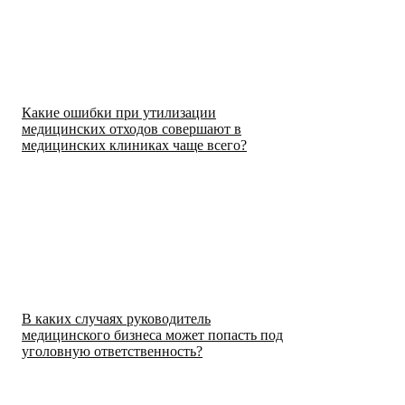
Какие ошибки при утилизации
медицинских отходов совершают в
медицинских клиниках чаще всего?
В каких случаях руководитель
медицинского бизнеса может попасть под
уголовную ответственность?