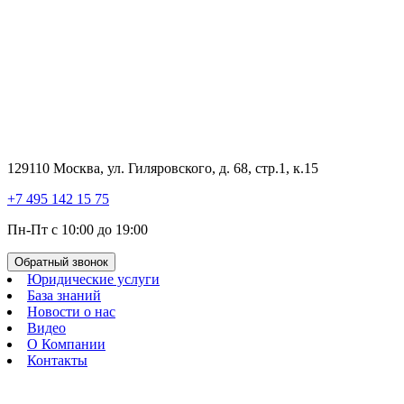
129110 Москва, ул. Гиляровского, д. 68, стр.1, к.15
+7 495 142 15 75
Пн-Пт с 10:00 до 19:00
Обратный звонок
Юридические услуги
База знаний
Новости о нас
Видео
О Компании
Контакты