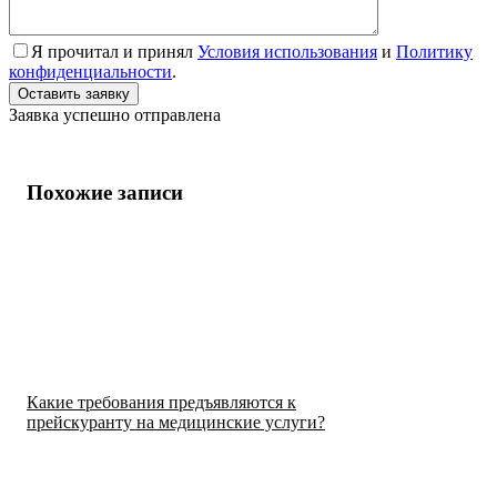
Я прочитал и принял
Условия использования
и
Политику
конфиденциальности
.
Заявка успешно отправлена
Похожие записи
Какие требования предъявляются к
прейскуранту на медицинские услуги?