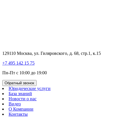
129110 Москва, ул. Гиляровского, д. 68, стр.1, к.15
+7 495 142 15 75
Пн-Пт с 10:00 до 19:00
Обратный звонок
Юридические услуги
База знаний
Новости о нас
Видео
О Компании
Контакты