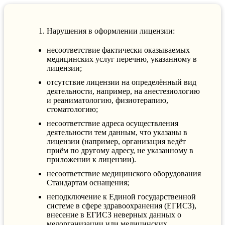
Нарушения в оформлении лицензии:
несоответствие фактически оказываемых
медицинских услуг перечню, указанному в
лицензии;
отсутствие лицензии на определённый вид
деятельности, например, на анестезиологию
и реаниматологию, физиотерапию,
стоматологию;
несоответствие адреса осуществления
деятельности тем данным, что указаны в
лицензии (например, организация ведёт
приём по другому адресу, не указанному в
приложении к лицензии).
несоответствие медицинского оборудования
Стандартам оснащения;
неподключение к Единой государственной
системе в сфере здравоохранения (ЕГИСЗ),
внесение в ЕГИСЗ неверных данных о
медорганизации или медицинских