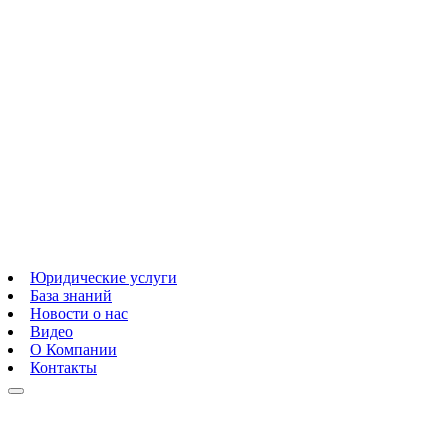
Юридические услуги
База знаний
Новости о нас
Видео
О Компании
Контакты