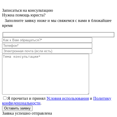
Записаться на консультацию
Нужна помощь юриста?
Заполните заявку ниже и мы свяжемся с вами в ближайшее
время
Я прочитал и принял
Условия использования
и
Политику
конфиденциальности
.
Заявка успешно отправлена