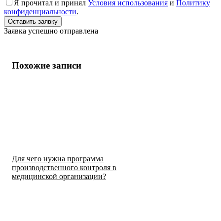
Я прочитал и принял
Условия использования
и
Политику
конфиденциальности
.
Заявка успешно отправлена
Похожие записи
Для чего нужна программа
производственного контроля в
медицинской организации?