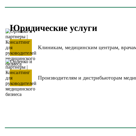
Юридические услуги
Клиникам, медицинским центрам, врача
Производителям и дистрибьюторам меди