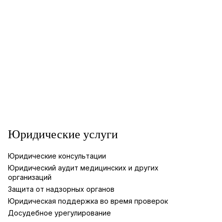
Юридические услуги
Юридические консультации
Юридический аудит медицинских и других
организаций
Защита от надзорных органов
Юридическая поддержка во время проверок
Досудебное урегулирование