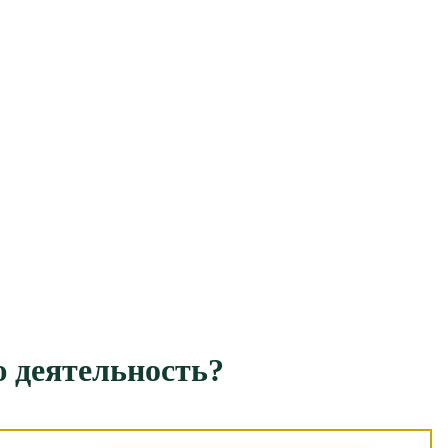
ю деятельность?