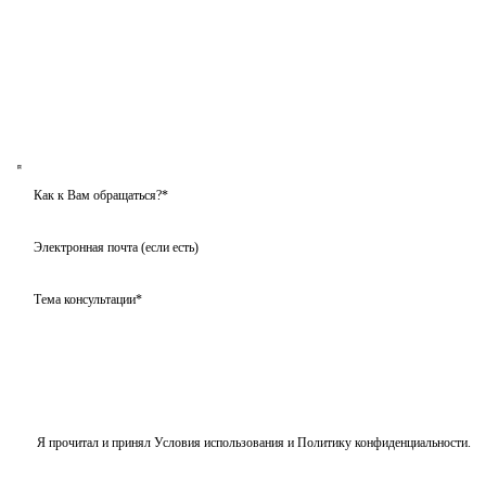
Я прочитал и принял
Условия использования
и
Политику конфиденциальности
.