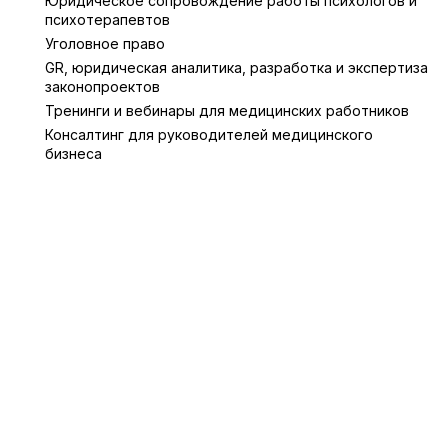
Юридическое сопровождение работы психологов и
психотерапевтов
Уголовное право
GR, юридическая аналитика, разработка и экспертиза
законопроектов
Тренинги и вебинары для медицинских работников
Консалтинг для руководителей медицинского
бизнеса