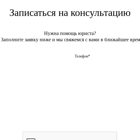
Записаться на консультацию
Нужна помощь юриста?
Заполните заявку ниже и мы свяжемся с вами в ближайшее врем