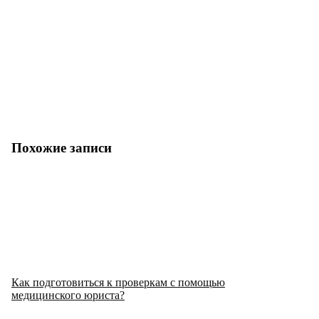
Похожие записи
Как подготовиться к проверкам с помощью
медицинского юриста?