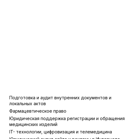
Подготовка и аудит внутренних документов и
локальных актов
Фармацевтическое право
Юридическая поддержка регистрации и обращения
медицинских изделий
IT- технологии, цифровизация и телемедицина