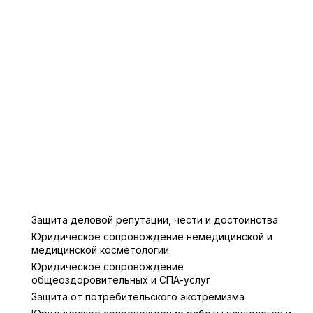
Защита деловой репутации, чести и достоинства
Юридическое сопровождение немедицинской и
медицинской косметологии
Юридическое сопровождение
общеоздоровительных и СПА-услуг
Защита от потребительского экстремизма