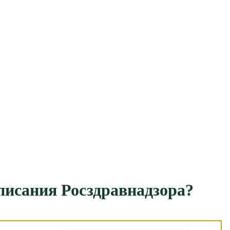
писания Росздравнадзора?