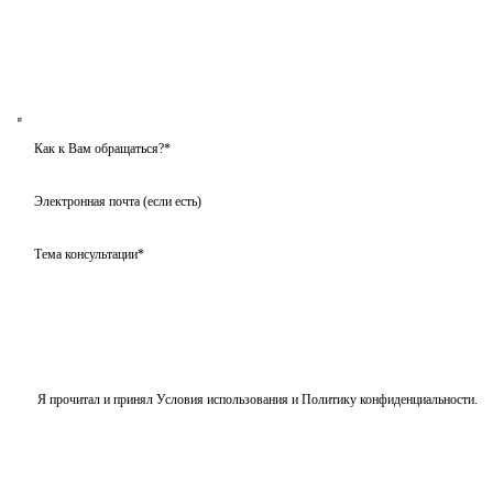
Я прочитал и принял
Условия использования
и
Политику конфиденциальности
.