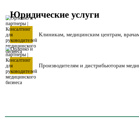
Юридические услуги
Клиникам, медицинским центрам, врача
Производителям и дистрибьюторам меди