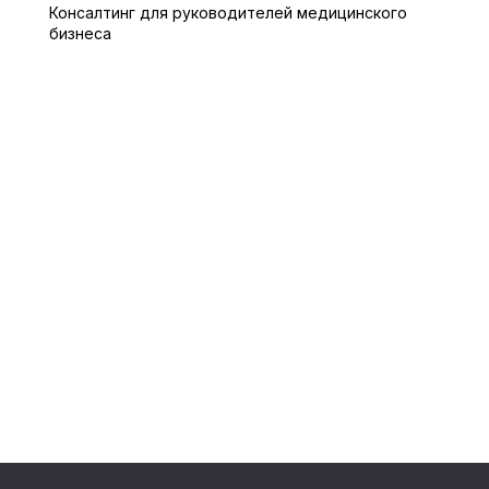
Консалтинг для руководителей медицинского
бизнеса
Политика конфиденциальности