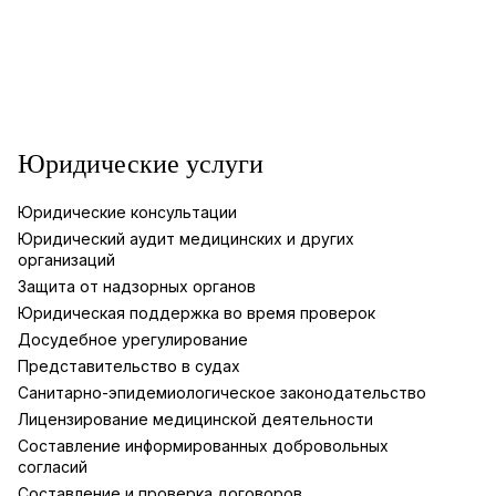
Юридические услуги
Юридические консультации
Юридический аудит медицинских и других
организаций
Защита от надзорных органов
Юридическая поддержка во время проверок
Досудебное урегулирование
Представительство в судах
Санитарно-эпидемиологическое законодательство
Лицензирование медицинской деятельности
Составление информированных добровольных
согласий
Составление и проверка договоров