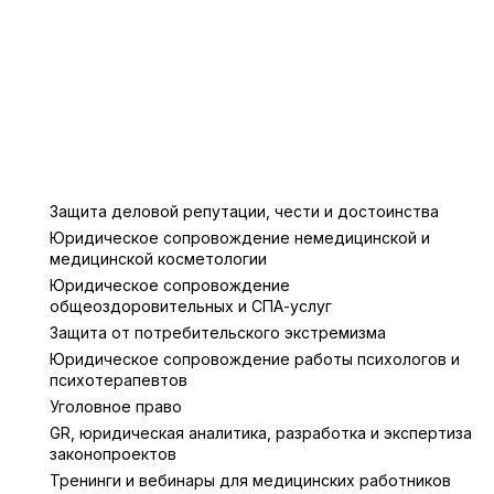
Защита деловой репутации, чести и достоинства
Юридическое сопровождение немедицинской и
медицинской косметологии
Юридическое сопровождение
общеоздоровительных и СПА-услуг
Защита от потребительского экстремизма
Юридическое сопровождение работы психологов и
психотерапевтов
Уголовное право
GR, юридическая аналитика, разработка и экспертиза
законопроектов
Тренинги и вебинары для медицинских работников