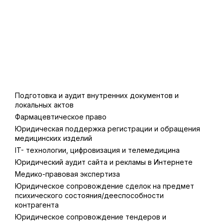
Подготовка и аудит внутренних документов и
локальных актов
Фармацевтическое право
Юридическая поддержка регистрации и обращения
медицинских изделий
IT- технологии, цифровизация и телемедицина
Юридический аудит сайта и рекламы в Интернете
Медико-правовая экспертиза
Юридическое сопровождение сделок на предмет
психического состояния/дееспособности
контрагента
Юридическое сопровождение тендеров и