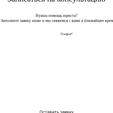
Нужна помощь юриста?
Заполните заявку ниже и мы свяжемся с вами в ближайшее врем