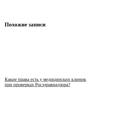
Похожие записи
Какие права есть у медицинских клиник
при проверках Росздравнадзора?