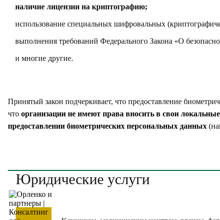
наличие лицензии на криптографию;
использование специальных шифровальных (криптографичес
выполнения требований Федерального Закона «О безопасн
и многие другие.
Принятый закон подчеркивает, что предоставление биометрич
что
организации не имеют права вносить в свои локальные
предоставлении биометрических персональных данных
(на
Юридические услуги