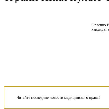
Орленко В
кандидат 
Читайте последние новости медицинского права!