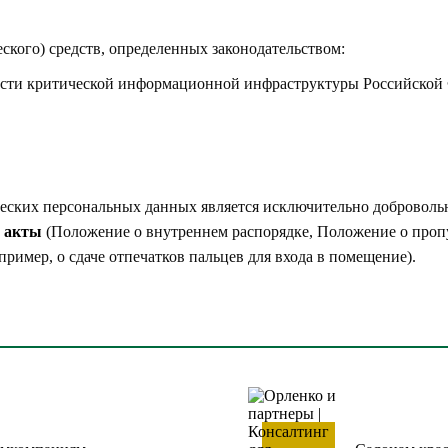
кого) средств, определенных законодательством:
ости критической информационной инфраструктуры Российской
еских персональных данных является исключительно добровольн
акты
(Положение о внутреннем распорядке, Положение о пропу
пример, о сдаче отпечатков пальцев для входа в помещение).