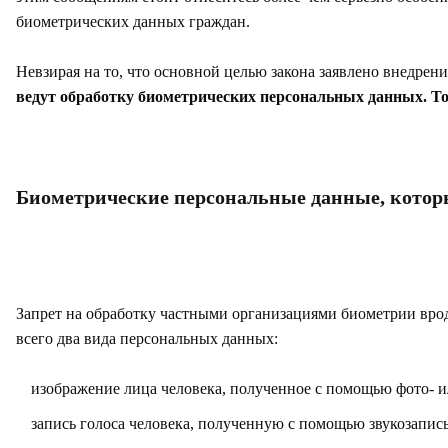
биометрических данных граждан.
Невзирая на то, что основной целью закона заявлено внедре
ведут обработку биометрических персональных данных. То
Биометрические персональные данные, котор
Запрет на обработку частными организациями биометрии вроде
всего два вида персональных данных:
изображение лица человека, полученное с помощью фото- и
запись голоса человека, полученную с помощью звукозапи