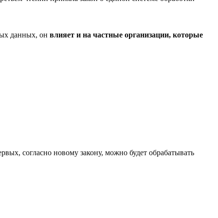
ных данных, он
влияет и на частные организации, которые
рвых, согласно новому закону, можно будет обрабатывать