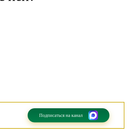
Подписаться на канал