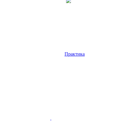
Практика