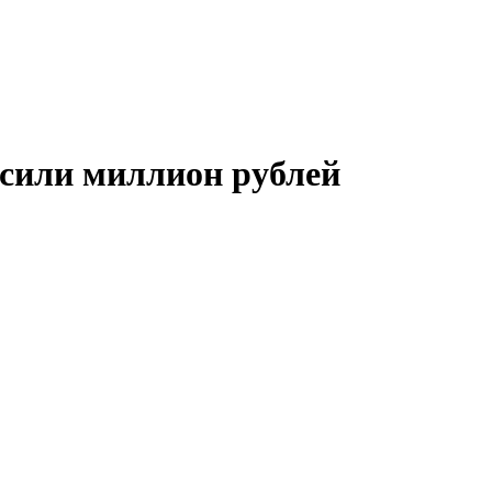
сили миллион рублей