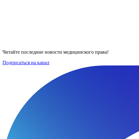
Читайте последние новости медицинского права!
Подписаться на канал