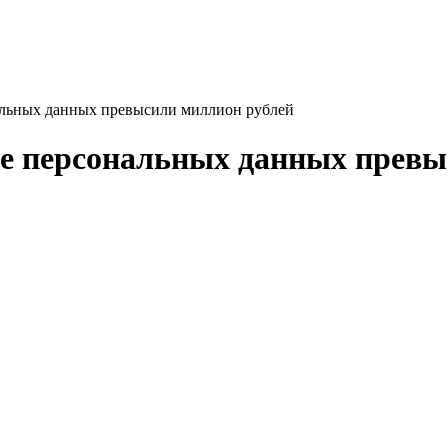
альных данных превысили миллион рублей
е персональных данных превы