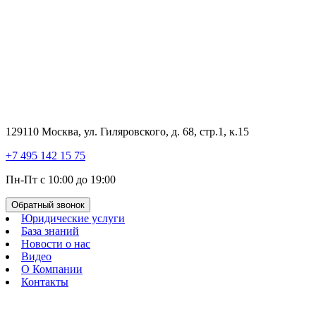
129110 Москва, ул. Гиляровского, д. 68, стр.1, к.15
+7 495 142 15 75
Пн-Пт с 10:00 до 19:00
Обратный звонок
Юридические услуги
База знаний
Новости о нас
Видео
О Компании
Контакты