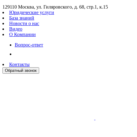
129110 Москва, ул. Гиляровского, д. 68, стр.1, к.15
Юридические услуги
База знаний
Новости о нас
Видео
О Компании
Вопрос-ответ
Контакты
Обратный звонок