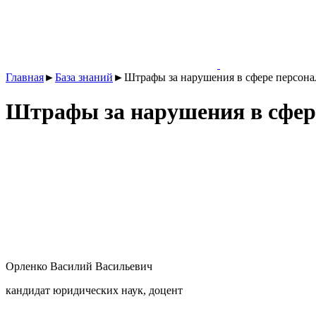
Главная
►
База знаний
►
Штрафы за нарушения в сфере персон
Штрафы за нарушения в сфер
Орленко Василий Васильевич
кандидат юридических наук, доцент