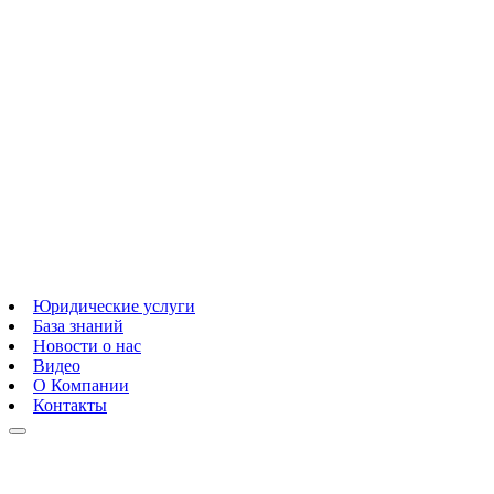
Юридические услуги
База знаний
Новости о нас
Видео
О Компании
Контакты