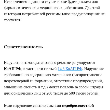
Исключением в данном случае также будет реклама для
фармацевтических и медицинских работников. Для этой
категории потребителей рекламы такое предупреждение не
требуется.
Ответственность
Нарушения законодательства о рекламе регулируются
КоАП РФ
, в частности статьей
14.3 КоАП РФ
. Нарушение
требований по содержанию материалов (распространение
недостоверной информации, отсутствие предупреждений,
завышение свойств и т.д.) может повлечь за собой штрафы
для юридических лиц от 200 тысяч до 500 тысяч рублей.
Если нарушение связано с актами
недобросовестной