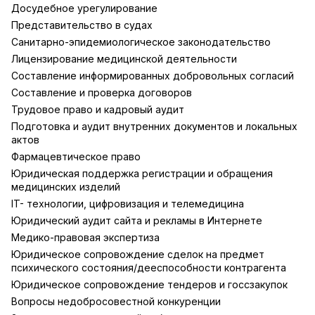
Досудебное урегулирование
Представительство в судах
Санитарно-эпидемиологическое законодательство
Лицензирование медицинской деятельности
Составление информированных добровольных согласий
Составление и проверка договоров
Трудовое право и кадровый аудит
Подготовка и аудит внутренних документов и локальных
актов
Фармацевтическое право
Юридическая поддержка регистрации и обращения
медицинских изделий
IT- технологии, цифровизация и телемедицина
Юридический аудит сайта и рекламы в Интернете
Медико-правовая экспертиза
Юридическое сопровождение сделок на предмет
психического состояния/дееспособности контрагента
Юридическое сопровождение тендеров и госсзакупок
Вопросы недобросовестной конкуренции