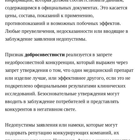
содержащимся в официальных документах. Это касается
цены, состава, показаний к применению,
противопоказаний и возможных побочных эффектов.
Любые преувеличения, недосказанности или вводящие в
заблуждение заявления недопустимы.
Признак
добросовестности
реализуется в запрете
недобросовестной конкуренции, который выражен через
запрет утверждения о том, что один медицинский препарат
или изделие лучше, или эффективнее другого, если это не
подкреплено официальными результатами клинических
исследований. Безосновательные утверждения могут
вводить в заблуждение потребителей и представлять
конкурентов в негативном свете.
Недопустимы заявления или намеки, которые могут
подорвать репутацию конкурирующих компаний, их