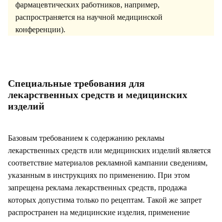
фармацевтических работников, например,
распространяется на научной медицинской
конференции).
Специальные требования для
лекарственных средств и медицинских
изделий
Базовым требованием к содержанию рекламы
лекарственных средств или медицинских изделий является
соответствие материалов рекламной кампании сведениям,
указанным в инструкциях по применению. При этом
запрещена реклама лекарственных средств, продажа
которых допустима только по рецептам. Такой же запрет
распространен на медицинские изделия, применение