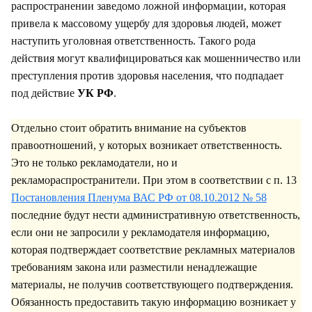
распространении заведомо ложной информации, которая
привела к массовому ущербу для здоровья людей, может
наступить уголовная ответственность. Такого рода
действия могут квалифицироваться как мошенничество или
преступления против здоровья населения, что подпадает
под действие
УК РФ
.
Отдельно стоит обратить внимание на субъектов
правоотношений, у которых возникает ответственность.
Это не только рекламодатели, но и
рекламораспространители. При этом в соответствии с п. 13
П
остановления Пленума ВАС РФ от 08.10.2012 № 58
последние будут нести административную ответственность,
если они не запросили у рекламодателя информацию,
которая подтверждает соответствие рекламных материалов
требованиям закона или разместили ненадлежащие
материалы, не получив соответствующего подтверждения.
Обязанность предоставить такую информацию возникает у