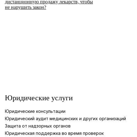
дистанционную продажу лекарств, чтобы
не нарушить закон?
Юридические услуги
Юридические консультации
Юридический аудит медицинских и других организаций
Защита от надзорных органов
Юридическая поддержка во время проверок