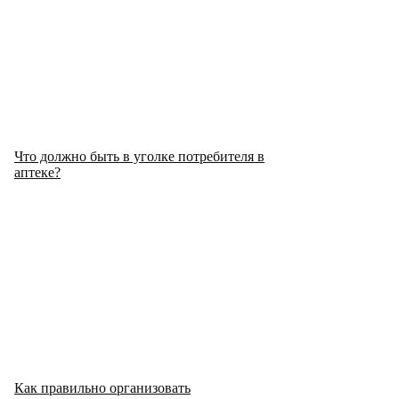
Что должно быть в уголке потребителя в
аптеке?
Как правильно организовать