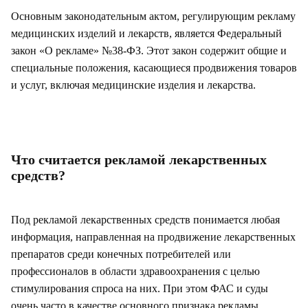
Основным законодательным актом, регулирующим рекламу
медицинских изделий и лекарств, является Федеральный
закон «О рекламе» №38-ФЗ. Этот закон содержит общие и
специальные положения, касающиеся продвижения товаров
и услуг, включая медицинские изделия и лекарства.
Что считается рекламой лекарственных
средств?
Под рекламой лекарственных средств понимается любая
информация, направленная на продвижение лекарственных
препаратов среди конечных потребителей или
профессионалов в области здравоохранения с целью
стимулирования спроса на них. При этом ФАС и суды
очень часто в качестве основного признака рекламы