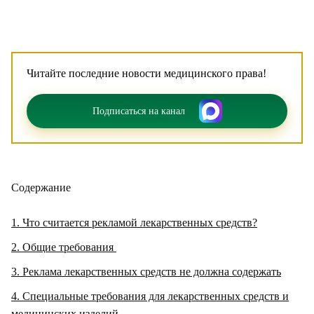
Читайте последние новости медицинского права!
Подписаться на канал
Содержание
1
Что считается рекламой лекарственных средств?
2
Общие требования
3
Реклама лекарственных средств не должна содержать
4
Специальные требования для лекарственных средств и
медицинских изделий