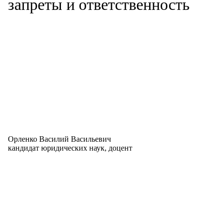
запреты и ответственность
Орленко Василий Васильевич
кандидат юридических наук, доцент