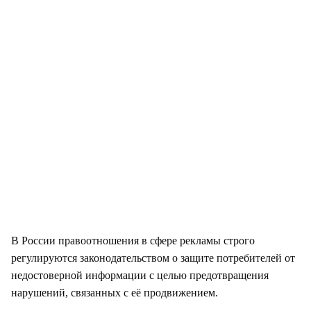
В России правоотношения в сфере рекламы строго
регулируются законодательством о защите потребителей от
недостоверной информации с целью предотвращения
нарушений, связанных с её продвижением.