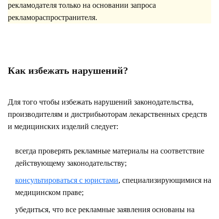
рекламодателя только на основании запроса
рекламораспространителя.
Как избежать нарушений?
Для того чтобы избежать нарушений законодательства,
производителям и дистрибьюторам лекарственных средств
и медицинских изделий следует:
всегда проверять рекламные материалы на соответствие
действующему законодательству;
консультироваться с юристами
, специализирующимися на
медицинском праве;
убедиться, что все рекламные заявления основаны на