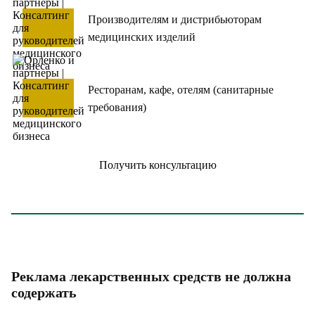
Производителям и дистрибьюторам
медицинских изделий
Ресторанам, кафе, отелям (санитарные
требования)
Получить консультацию
Реклама лекарственных средств не должна
содержать