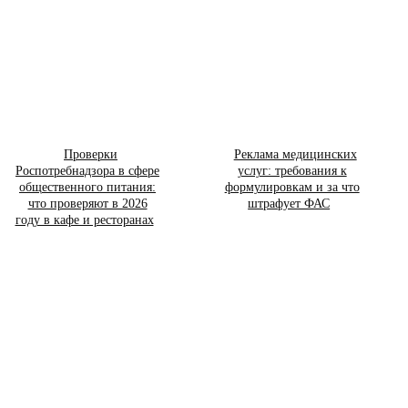
Проверки
Реклама медицинских
Роспотребнадзора в сфере
услуг: требования к
общественного питания:
формулировкам и за что
что проверяют в 2026
штрафует ФАС
году в кафе и ресторанах