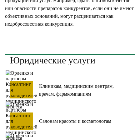
продукции или услуг. Например, фразы о низком качестве
или опасности препаратов конкурентов, если они не имеют
объективных оснований, могут расцениваться как
недобросовестная конкуренция.
Юридические услуги
Клиникам, медицинским центрам,
врачам, фармкомпаниям
Салонам красоты и косметологам