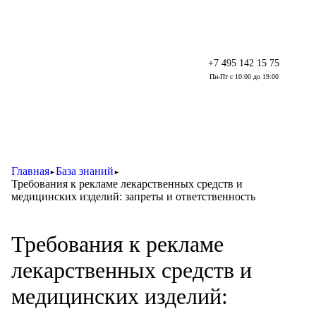
+7 495 142 15 75
Пн-Пт с 10:00 до 19:00
Главная
База знаний
►
►
Требования к рекламе лекарственных средств и
медицинских изделий: запреты и ответственность
Требования к рекламе
лекарственных средств и
медицинских изделий: