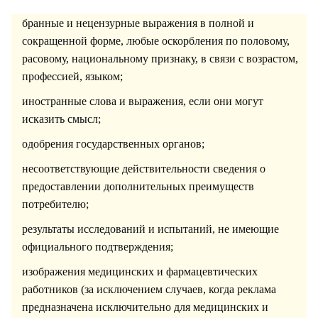
бранные и нецензурные выражения в полной и
сокращенной форме, любые оскорбления по половому,
расовому, национальному признаку, в связи с возрастом,
профессией, языком;
иностранные слова и выражения, если они могут
исказить смысл;
одобрения государственных органов;
несоответствующие действительности сведения о
предоставлении дополнительных преимуществ
потребителю;
результаты исследований и испытаний, не имеющие
официального подтверждения;
изображения медицинских и фармацевтических
работников (за исключением случаев, когда реклама
предназначена исключительно для медицинских и