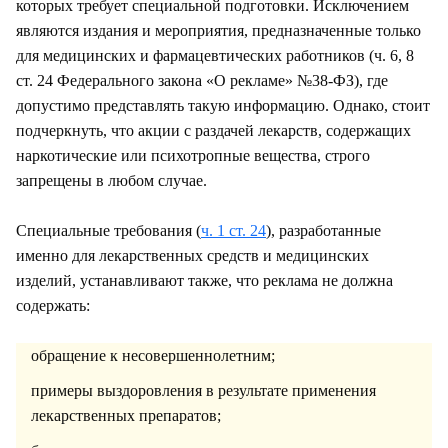
которых требует специальной подготовки. Исключением
являются издания и мероприятия, предназначенные только
для медицинских и фармацевтических работников (ч. 6, 8
ст. 24 Федерального закона «О рекламе» №38-ФЗ), где
допустимо представлять такую информацию. Однако, стоит
подчеркнуть, что акции с раздачей лекарств, содержащих
наркотические или психотропные вещества, строго
запрещены в любом случае.
Специальные требования (
ч. 1 ст. 24
), разработанные
именно для лекарственных средств и медицинских
изделий, устанавливают также, что реклама не должна
содержать:
обращение к несовершеннолетним;
примеры выздоровления в результате применения
лекарственных препаратов;