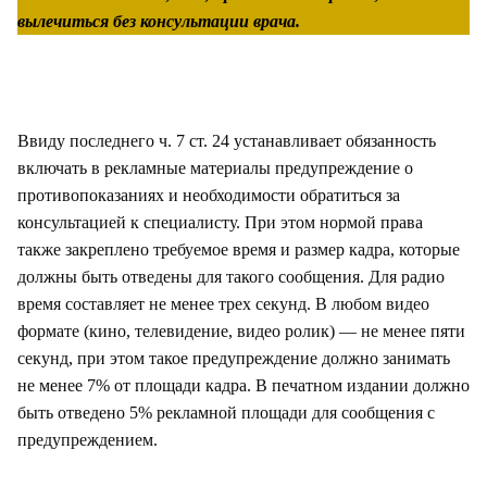
вылечиться без консультации врача.
Ввиду последнего ч. 7 ст. 24 устанавливает обязанность
включать в рекламные материалы предупреждение о
противопоказаниях и необходимости обратиться за
консультацией к специалисту. При этом нормой права
также закреплено требуемое время и размер кадра, которые
должны быть отведены для такого сообщения. Для радио
время составляет не менее трех секунд. В любом видео
формате (кино, телевидение, видео ролик) — не менее пяти
секунд, при этом такое предупреждение должно занимать
не менее 7% от площади кадра. В печатном издании должно
быть отведено 5% рекламной площади для сообщения с
предупреждением.