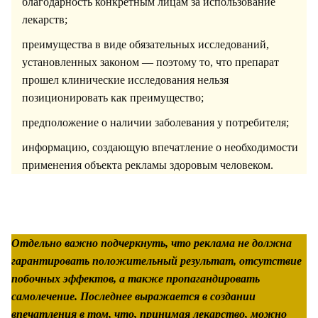
благодарность конкретным лицам за использование
лекарств;
преимущества в виде обязательных исследований,
установленных законом — поэтому то, что препарат
прошел клинические исследования нельзя
позиционировать как преимущество;
предположение о наличии заболевания у потребителя;
информацию, создающую впечатление о необходимости
применения объекта рекламы здоровым человеком.
Отдельно важно подчеркнуть, что реклама не должна
гарантировать положительный результат, отсутствие
побочных эффектов, а также пропагандировать
самолечение. Последнее выражается в создании
впечатления в том, что, принимая лекарство, можно