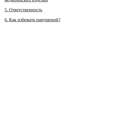
5
Ответственность
6
Как избежать нарушений?