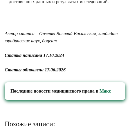
достоверных данных и результатах исследований.
Автор статьи – Орленко Василий Васильевич, кандидат
юридических наук, доцент
Статья написана 17.10.2024
Статья обновлена 17.06.2026
Последние новости медицинского права в
Макс
Похожие записи: