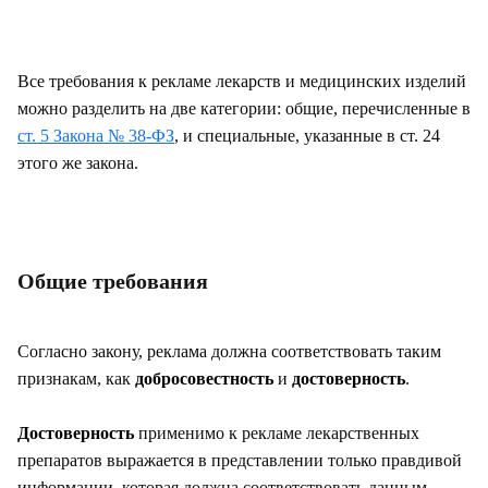
Все требования к рекламе лекарств и медицинских изделий
можно разделить на две категории: общие, перечисленные в
ст. 5 Закона № 38-ФЗ
, и специальные, указанные в ст. 24
этого же закона.
Общие требования
Согласно закону, реклама должна соответствовать таким
признакам, как
добросовестность
и
достоверность
.
Достоверность
применимо к рекламе лекарственных
препаратов выражается в представлении только правдивой
информации, которая должна соответствовать данным,