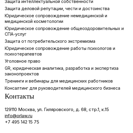
Защита интеллектуальной собственности
Защита деловой репутации, чести и достоинства
Юридическое сопровождение немедицинской и
медицинской косметологии
Юридическое сопровождение общеоздоровительных и
СПА-услуг
Защита от потребительского экстремизма
Юридическое сопровождение работы психологов и
психотерапевтов
Уголовное право
GR, юридическая аналитика, разработка и экспертиза
законопроектов
Тренинги и вебинары для медицинских работников
Консалтинг для руководителей медицинского бизнеса
Контакты
129110 Москва, ул. Гиляровского, д. 68, стр.1, к.15
info@orlaw.ru
+7 495 142 15 75