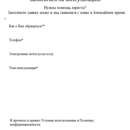
Нужна помощь юриста?
Заполните заявку ниже и мы свяжемся с вами в ближайшее время
Я прочитал и принял
Условия использования
и
Политику
конфиденциальности
.