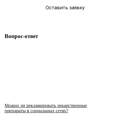
Вопрос-ответ
Можно ли рекламировать лекарственные
препараты в социальных сетях?