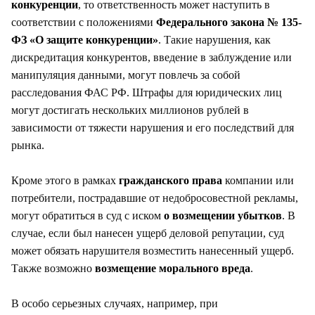
конкуренции
, то ответственность может наступить в
соответствии с положениями
Федерального закона № 135-
ФЗ «О защите конкуренции»
. Такие нарушения, как
дискредитация конкурентов, введение в заблуждение или
манипуляция данными, могут повлечь за собой
расследования ФАС РФ. Штрафы для юридических лиц
могут достигать нескольких миллионов рублей в
зависимости от тяжести нарушения и его последствий для
рынка.
Кроме этого в рамках
гражданского права
компании или
потребители, пострадавшие от недобросовестной рекламы,
могут обратиться в суд с иском
о возмещении убытков
. В
случае, если был нанесен ущерб деловой репутации, суд
может обязать нарушителя возместить нанесенный ущерб.
Также возможно
возмещение морального вреда
.
В особо серьезных случаях, например, при