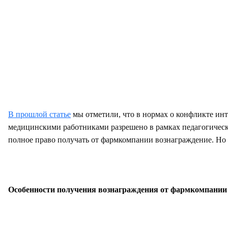
В прошлой статье
мы отметили, что в нормах о конфликте инт
медицинскими работниками разрешено в рамках педагогическо
полное право получать от фармкомпании вознаграждение. Но о
Особенности получения вознаграждения от фармкомпании 