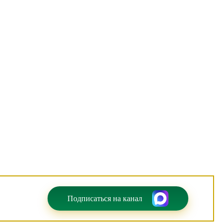
Подписаться на канал