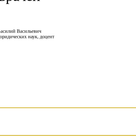
асилий Васильевич
юридических наук, доцент