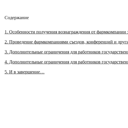
Содержание
1
Особенности получения вознаграждения от фармкомпании з
2
Проведение фармкомпаниями съездов, конференций и друг
3
Дополнительные ограничения для работников государстве
4
Дополнительные ограничения для работников государстве
5
И в завершение…