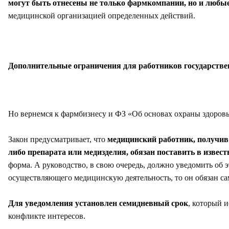
могут быть отнесены не только фармкомпании, но и любые
медицинской организацией определенных действий.
Дополнительные ограничения для работников государств
Но вернемся к фармбизнесу и ФЗ «Об основах охраны здоровь
Закон предусматривает, что
медицинский работник, получив
либо препарата или медизделия, обязан поставить в извес
форма. А руководство, в свою очередь, должно уведомить об
осуществляющего медицинскую деятельность, то он обязан с
Для уведомления установлен семидневный срок
, который 
конфликте интересов.