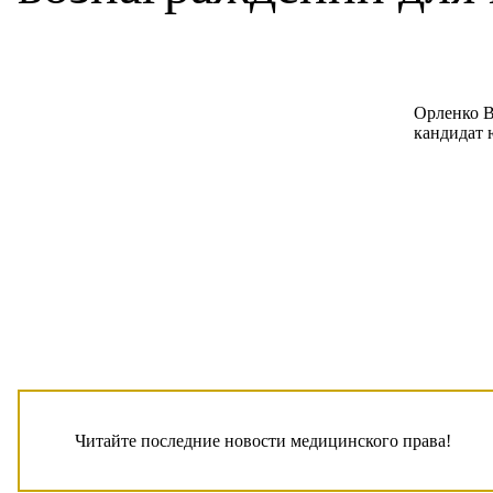
Орленко В
кандидат 
Читайте последние новости медицинского права!