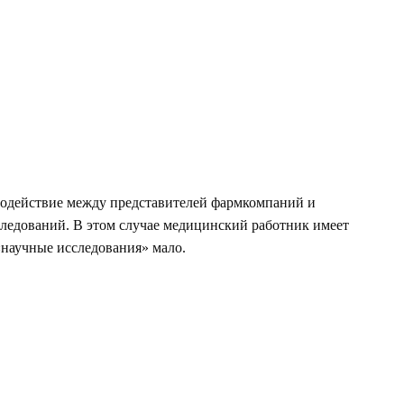
имодействие между представителей фармкомпаний и
следований. В этом случае медицинский работник имеет
«научные исследования» мало.