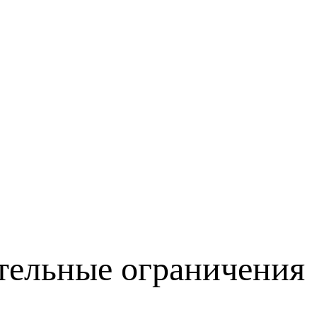
ательные ограничения