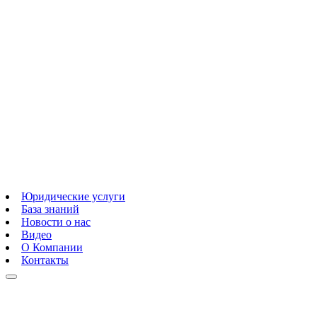
Юридические услуги
База знаний
Новости о нас
Видео
О Компании
Контакты