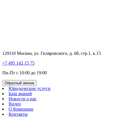
129110 Москва, ул. Гиляровского, д. 68, стр.1, к.15
+7 495 142 15 75
Пн-Пт с 10:00 до 19:00
Обратный звонок
Юридические услуги
База знаний
Новости о нас
Видео
О Компании
Контакты