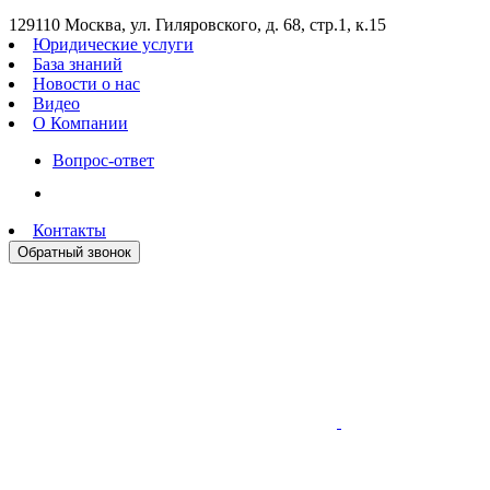
129110 Москва, ул. Гиляровского, д. 68, стр.1, к.15
Юридические услуги
База знаний
Новости о нас
Видео
О Компании
Вопрос-ответ
Контакты
Обратный звонок