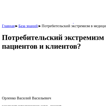
Главная
►
База знаний
►
Потребительский экстремизм в медицин
Потребительский экстремизм 
пациентов и клиентов?
Орленко Василий Васильевич