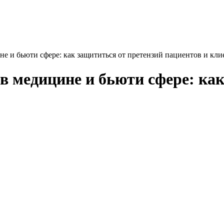
е и бьюти сфере: как защититься от претензий пациентов и кли
в медицине и бьюти сфере: как