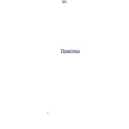
Практика