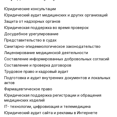
Юридические консультации
Юридический аудит медицинских и других организаций
Защита от надзорных органов
Юридическая поддержка во время проверок
Досудебное урегулирование
Представительство в судах
Санитарно-эпидемиологическое законодательство
Лицензирование медицинской деятельности
Составление информированных добровольных согласий
Составление и проверка договоров
Трудовое право и кадровый аудит
Подготовка и аудит внутренних документов и локальных
актов
Фармацевтическое право
Юридическая поддержка регистрации и обращения
медицинских изделий
IT- технологии, цифровизация и телемедицина
Юридический аудит сайта и рекламы в Интернете