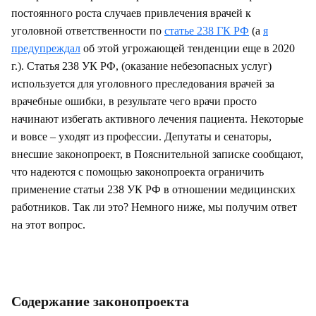
постоянного роста случаев привлечения врачей к
уголовной ответственности по
статье 238 ГК РФ
(а
я
предупреждал
об этой угрожающей тенденции еще в 2020
г.). Статья 238 УК РФ, (оказание небезопасных услуг)
используется для уголовного преследования врачей за
врачебные ошибки, в результате чего врачи просто
начинают избегать активного лечения пациента. Некоторые
и вовсе – уходят из профессии. Депутаты и сенаторы,
внесшие законопроект, в Пояснительной записке сообщают,
что надеются с помощью законопроекта ограничить
применение статьи 238 УК РФ в отношении медицинских
работников. Так ли это? Немного ниже, мы получим ответ
на этот вопрос.
Содержание законопроекта