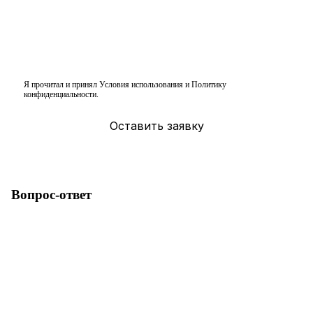
Я прочитал и принял
Условия использования
и
Политику
конфиденциальности
.
Вопрос-ответ