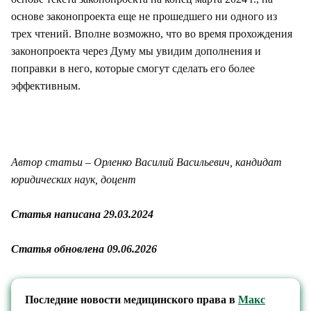
основе законопроекта еще не прошедшего ни одного из
трех чтений. Вполне возможно, что во время прохождения
законопроекта через Думу мы увидим дополнения и
поправки в него, которые смогут сделать его более
эффективным.
Автор статьи – Орленко Василий Васильевич, кандидат
юридических наук, доцент
Статья написана 29.03.2024
Статья обновлена 09.06.2026
Последние новости медицинского права в
Макс