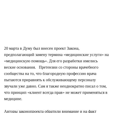
20 марта в Думу был внесен проект Закона,
предполагающий замену термина «медицинские услуги» на
«медицинскую помощь». Для его разработки имелись
веские основания. Претензии со стороны врачебного
сообщества на то, что благородную профессию врача
пытаются приравнять к обслуживающему персоналу
звучали уже давно. Сам я также неоднократно писал о том,
что принцип «клиент всегда прав» не может применяться в
медицине.
Авторы законопроекта обратили внимание и на факт