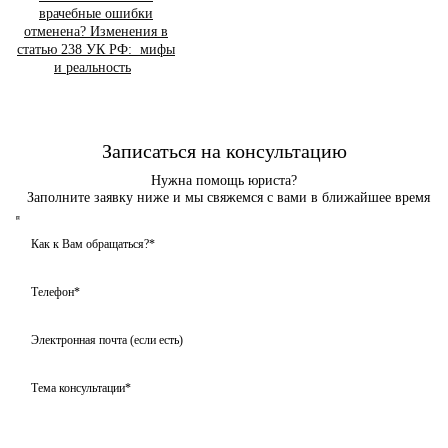
врачебные ошибки
отменена? Изменения в
статью 238 УК РФ: мифы
и реальность
Записаться на консультацию
Нужна помощь юриста?
Заполните заявку ниже и мы свяжемся с вами в ближайшее время