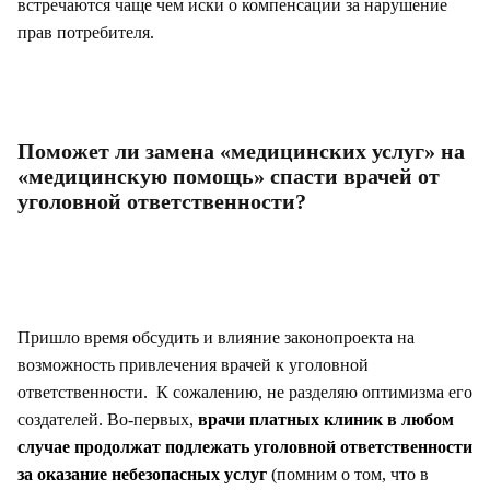
встречаются чаще чем иски о компенсации за нарушение
прав потребителя.
Поможет ли замена «медицинских услуг» на
«медицинскую помощь» спасти врачей от
уголовной ответственности?
Пришло время обсудить и влияние законопроекта на
возможность привлечения врачей к уголовной
ответственности. К сожалению, не разделяю оптимизма его
создателей. Во-первых,
врачи платных клиник в любом
случае продолжат подлежать уголовной ответственности
за оказание небезопасных услуг
(помним о том, что в