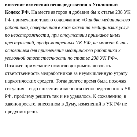
внесение изменений непосредственно в Уголовный
Кодекс РФ.
На месте авторов я добавил бы к статье 238 УК
РФ примечание такого содержания: «
Ошибка медицинского
работника, совершенная в ходе оказания медицинских услуг
по неосторожности, при отсутствии признаков иных
преступлений, предусмотренных УК РФ, не может быть
основанием для привлечения медицинского работника к
уголовной ответственности по статье 238 УК РФ
».
Похожее примечание помогло декриминализовать
ответственность медработников за неумышленную утрату
наркотических средств. Тогда долгое время была похожая
ситуация – и до внесения изменения непосредственно в УК
РФ, проблему решить так и не удавалось. К сожалению, в
законопроекте, внесенном в Думу, изменений в УК РФ не
предусмотрено.