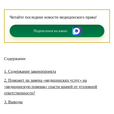
Читайте последние новости медицинского права!
Подписаться на канал
Содержание
1
Содержание законопроекта
2
Поможет ли замена «медицинских услуг» на
«медицинскую помощь» спасти врачей от уголовной
ответственности?
3
Выводы