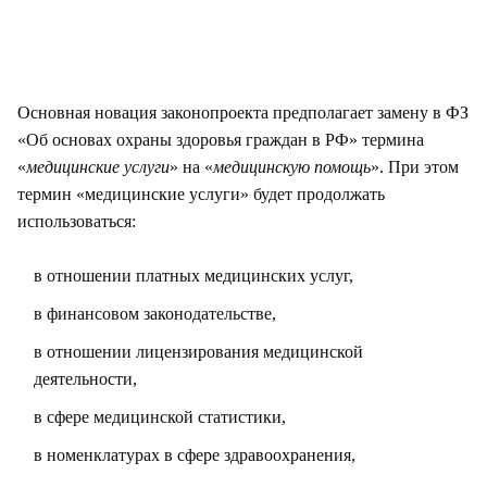
Основная новация законопроекта предполагает замену в ФЗ
«Об основах охраны здоровья граждан в РФ» термина
«
медицинские услуги
» на «
медицинскую помощь
». При этом
термин «медицинские услуги» будет продолжать
использоваться:
в отношении платных медицинских услуг,
в финансовом законодательстве,
в отношении лицензирования медицинской
деятельности,
в сфере медицинской статистики,
в номенклатурах в сфере здравоохранения,