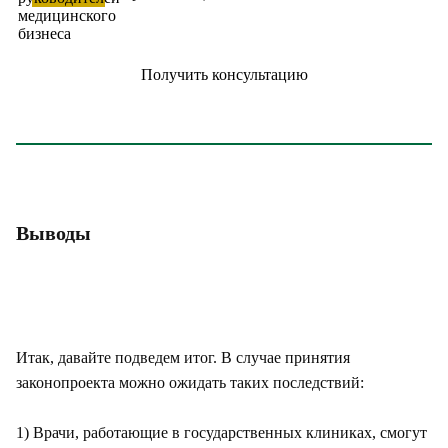
Получить консультацию
Выводы
Итак, давайте подведем итог. В случае принятия
законопроекта можно ожидать таких последствий:
1) Врачи, работающие в государственных клиниках, смогут