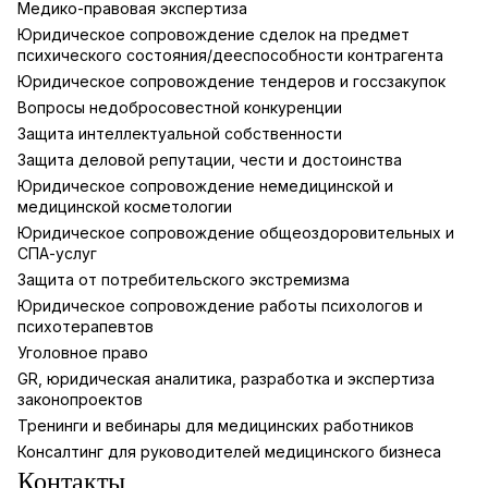
Медико-правовая экспертиза
Юридическое сопровождение сделок на предмет
психического состояния/дееспособности контрагента
Юридическое сопровождение тендеров и госсзакупок
Вопросы недобросовестной конкуренции
Защита интеллектуальной собственности
Защита деловой репутации, чести и достоинства
Юридическое сопровождение немедицинской и
медицинской косметологии
Юридическое сопровождение общеоздоровительных и
СПА-услуг
Защита от потребительского экстремизма
Юридическое сопровождение работы психологов и
психотерапевтов
Уголовное право
GR, юридическая аналитика, разработка и экспертиза
законопроектов
Тренинги и вебинары для медицинских работников
Консалтинг для руководителей медицинского бизнеса
Контакты