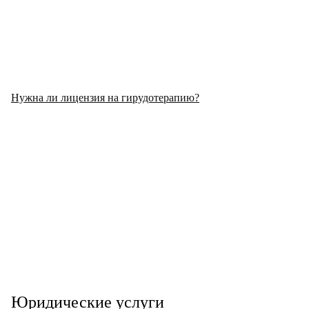
Нужна ли лицензия на гирудотерапию?
Юридические услуги