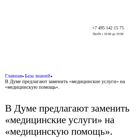
+7 495 142 15 75
Пн-Пт с 10:00 до 19:00
Главная
База знаний
►
►
В Думе предлагают заменить «медицинские услуги» на
«медицинскую помощь».
В Думе предлагают заменить
«медицинские услуги» на
«медицинскую помощь».