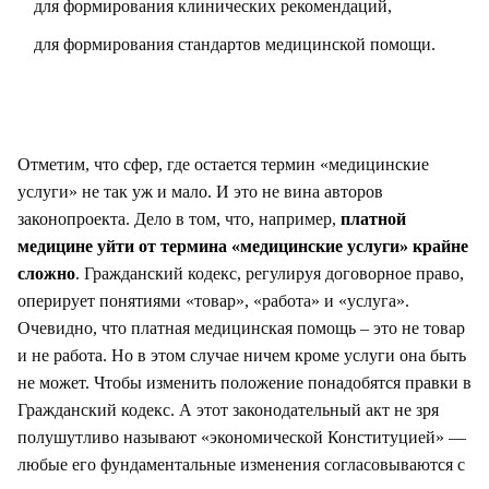
для формирования клинических рекомендаций,
для формирования стандартов медицинской помощи.
Отметим, что сфер, где остается термин «медицинские
услуги» не так уж и мало. И это не вина авторов
законопроекта. Дело в том, что, например,
платной
медицине уйти от термина «медицинские услуги» крайне
сложно
. Гражданский кодекс, регулируя договорное право,
оперирует понятиями «товар», «работа» и «услуга».
Очевидно, что платная медицинская помощь – это не товар
и не работа. Но в этом случае ничем кроме услуги она быть
не может. Чтобы изменить положение понадобятся правки в
Гражданский кодекс. А этот законодательный акт не зря
полушутливо называют «экономической Конституцией» —
любые его фундаментальные изменения согласовываются с