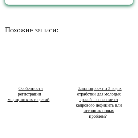
Похожие записи:
Особенности
Законопроект о 3 годах
регистрации
отработки для молодых
медицинских изделий
врачей – спасение от
кадрового дефицита или
источник новых
проблем?