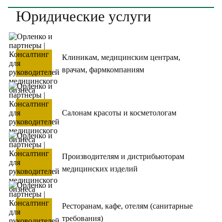
Юридические услуги
Клиникам, медицинским центрам,
врачам, фармкомпаниям
Салонам красоты и косметологам
Производителям и дистрибьюторам
медицинских изделий
Ресторанам, кафе, отелям (санитарные
требования)