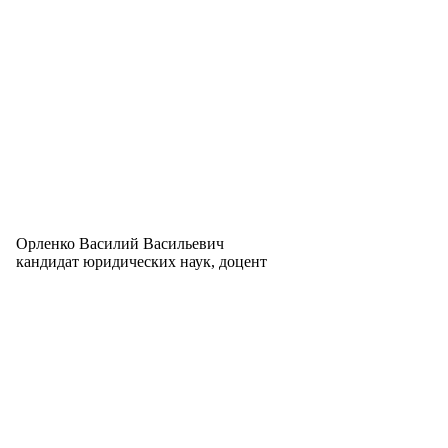
Орленко Василий Васильевич
кандидат юридических наук, доцент