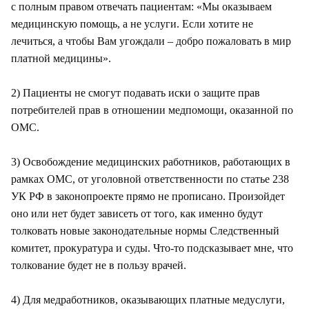
с полным правом отвечать пациентам: «Мы оказываем
медицинскую помощь, а не услуги. Если хотите не
лечиться, а чтобы Вам угождали – добро пожаловать в мир
платной медицины».
2) Пациенты не смогут подавать иски о защите прав
потребителей прав в отношении медпомощи, оказанной по
ОМС.
3) Освобождение медицинских работников, работающих в
рамках ОМС, от уголовной ответственности по статье 238
УК РФ в законопроекте прямо не прописано. Произойдет
оно или нет будет зависеть от того, как именно будут
толковать новые законодательные нормы Следственный
комитет, прокуратура и суды. Что-то подсказывает мне, что
толкование будет не в пользу врачей.
4) Для медработников, оказывающих платные медуслуги,