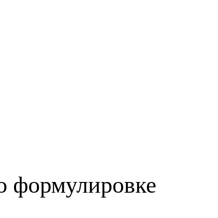
о формулировке