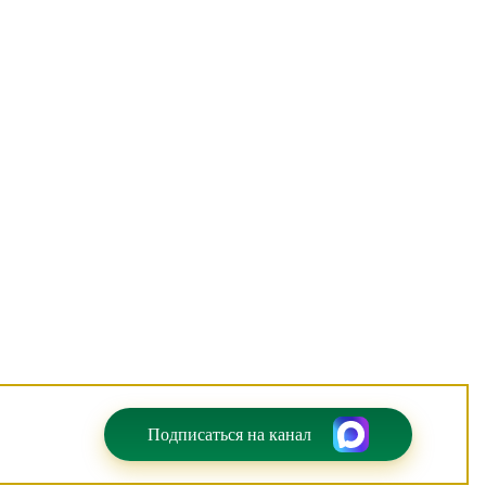
Подписаться на канал