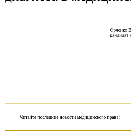
Орленко В
кандидат 
Читайте последние новости медицинского права!