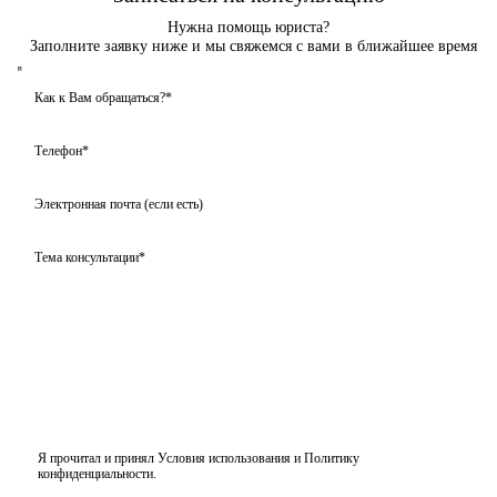
Нужна помощь юриста?
Заполните заявку ниже и мы свяжемся с вами в ближайшее время
Я прочитал и принял
Условия использования
и
Политику
конфиденциальности
.