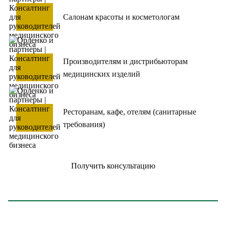
Салонам красоты и косметологам
Производителям и дистрибьюторам
медицинских изделий
Ресторанам, кафе, отелям (санитарные
требования)
Получить консультацию