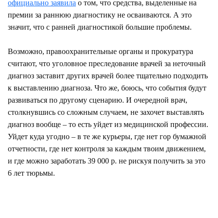
официально заявила
о том, что средства, выделенные на
премии за раннюю диагностику не осваиваются. А это
значит, что с ранней диагностикой большие проблемы.
Возможно, правоохранительные органы и прокуратура
считают, что уголовное преследование врачей за неточный
диагноз заставит других врачей более тщательно подходить
к выставлению диагноза. Что же, боюсь, что события будут
развиваться по другому сценарию. И очередной врач,
столкнувшись со сложным случаем, не захочет выставлять
диагноз вообще – то есть уйдет из медицинской профессии.
Уйдет куда угодно – в те же курьеры, где нет гор бумажной
отчетности, где нет контроля за каждым твоим движением,
и где можно заработать 39 000 р. не рискуя получить за это
6 лет тюрьмы.