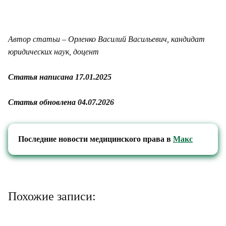
Автор статьи – Орленко Василий Васильевич, кандидат
юридических наук, доцент
Статья написана 17.01.2025
Статья обновлена 04.07.2026
Последние новости медицинского права в
Макс
Похожие записи: