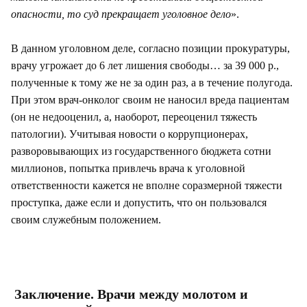
опасности, то суд прекращает уголовное дело
».
В данном уголовном деле, согласно позиции прокуратуры,
врачу угрожает до 6 лет лишения свободы… за 39 000 р.,
полученные к тому же не за один раз, а в течение полугода.
При этом врач-онколог своим не наносил вреда пациентам
(он не недооценил, а, наоборот, переоценил тяжесть
патологии). Учитывая новости о коррупционерах,
разворовывающих из государственного бюджета сотни
миллионов, попытка привлечь врача к уголовной
ответственности кажется не вполне соразмерной тяжести
проступка, даже если и допустить, что он пользовался
своим служебным положением.
Заключение. Врачи между молотом и