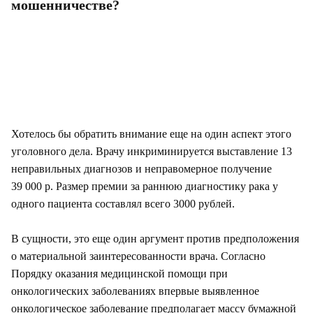
мошенничестве?
Хотелось бы обратить внимание еще на один аспект этого
уголовного дела. Врачу инкриминируется выставление 13
неправильных диагнозов и неправомерное получение
39 000 р. Размер премии за раннюю диагностику рака у
одного пациента составлял всего 3000 рублей.
В сущности, это еще один аргумент против предположения
о материальной заинтересованности врача. Согласно
Порядку оказания медицинской помощи при
онкологических заболеваниях впервые выявленное
онкологическое заболевание предполагает массу бумажной