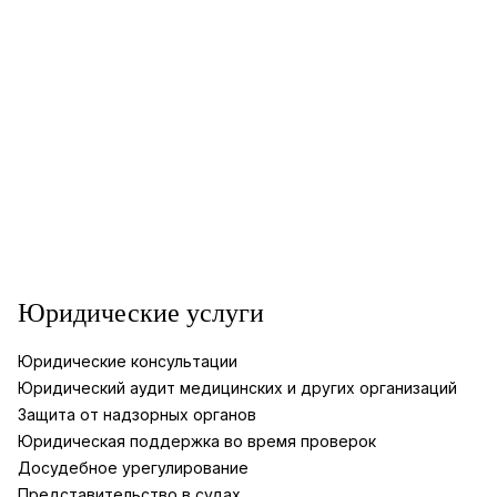
Юридические услуги
Юридические консультации
Юридический аудит медицинских и других организаций
Защита от надзорных органов
Юридическая поддержка во время проверок
Досудебное урегулирование
Представительство в судах