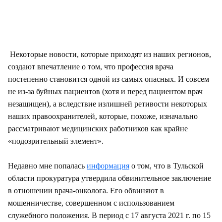
Некоторые новости, которые приходят из наших регионов,
создают впечатление о том, что профессия врача
постепенно становится одной из самых опасных. И совсем
не из-за буйных пациентов (хотя и перед пациентом врач
незащищен), а вследствие излишней ретивости некоторых
наших правоохранителей, которые, похоже, изначально
рассматривают медицинских работников как крайне
«подозрительный элемент».
Недавно мне попалась
информация
о том, что в Тульской
области прокуратура утвердила обвинительное заключение
в отношении врача-онколога. Его обвиняют в
мошенничестве, совершенном с использованием
служебного положения. В период с 17 августа 2021 г. по 15