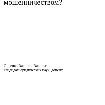
мошенничеством?
Орленко Василий Васильевич
кандидат юридических наук, доцент