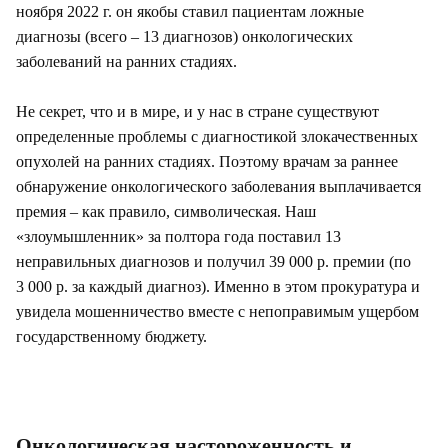
ноября 2022 г. он якобы ставил пациентам ложные
диагнозы (всего – 13 диагнозов) онкологических
заболеваний на ранних стадиях.
Не секрет, что и в мире, и у нас в стране существуют
определенные проблемы с диагностикой злокачественных
опухолей на ранних стадиях. Поэтому врачам за раннее
обнаружение онкологического заболевания выплачивается
премия – как правило, символическая. Наш
«злоумышленник» за полтора года поставил 13
неправильных диагнозов и получил 39 000 р. премии (по
3 000 р. за каждый диагноз). Именно в этом прокуратура и
увидела мошенничество вместе с непоправимым ущербом
государственному бюджету.
Онкологическая настороженность и