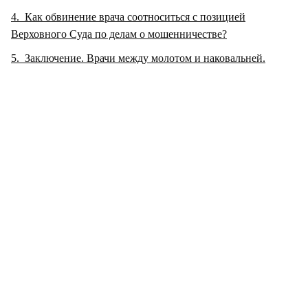
4
Как обвинение врача соотноситься с позицией
Верховного Суда по делам о мошенничестве?
5
Заключение. Врачи между молотом и наковальней.