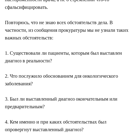
сфальсифицировать.
Повторюсь, что не знаю всех обстоятельств дела. В
частности, из сообщения прокуратуры мы не узнали таких
важных обстоятельств:
1. Существовали ли пациенты, которым был выставлен
диагноз в реальности?
2. Что послужило обоснованием для онкологического
заболевания?
3. Был ли выставленный диагноз окончательным или
предварительным?
4. Кем именно и при каких обстоятельствах был
опровергнут выставленный диагноз?