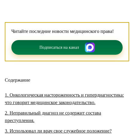
Читайте последние новости медицинского права!
Подписаться на канал
Содержание
1
Онкологическая настороженность и гипердиагностика:
что говорит медицинское законодательство.
2
Неправильный диагноз не содержит состава
преступления.
3
Использовал ли врач свое служебное положение?