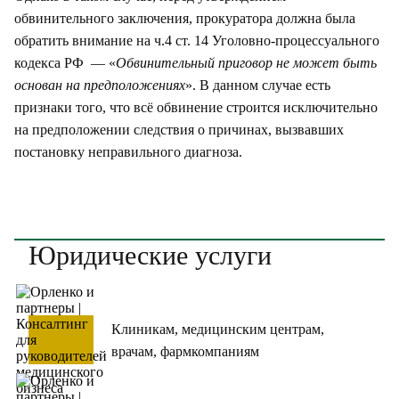
обвинительного заключения, прокуратора должна была
обратить внимание на ч.4 ст. 14 Уголовно-процессуального
кодекса РФ — «
Обвинительный приговор не может быть
основан на предположениях
». В данном случае есть
признаки того, что всё обвинение строится исключительно
на предположении следствия о причинах, вызвавших
постановку неправильного диагноза.
Юридические услуги
Клиникам, медицинским центрам,
врачам, фармкомпаниям