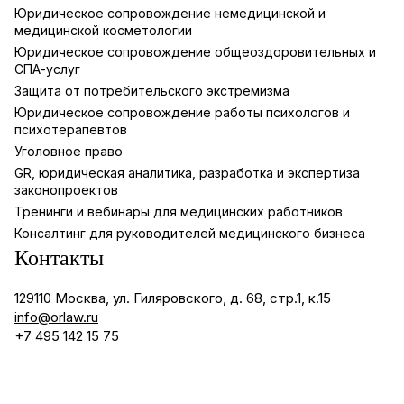
Юридическое сопровождение немедицинской и
медицинской косметологии
Юридическое сопровождение общеоздоровительных и
СПА-услуг
Защита от потребительского экстремизма
Юридическое сопровождение работы психологов и
психотерапевтов
Уголовное право
GR, юридическая аналитика, разработка и экспертиза
законопроектов
Тренинги и вебинары для медицинских работников
Консалтинг для руководителей медицинского бизнеса
Контакты
129110 Москва, ул. Гиляровского, д. 68, стр.1, к.15
info@orlaw.ru
+7 495 142 15 75