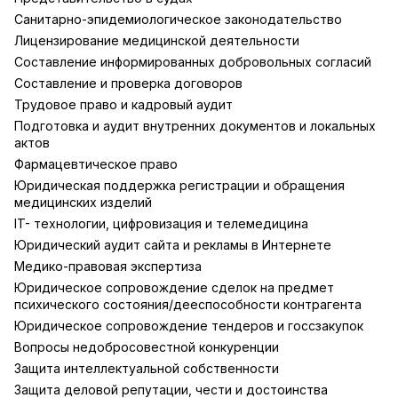
Санитарно-эпидемиологическое законодательство
Лицензирование медицинской деятельности
Составление информированных добровольных согласий
Составление и проверка договоров
Трудовое право и кадровый аудит
Подготовка и аудит внутренних документов и локальных
актов
Фармацевтическое право
Юридическая поддержка регистрации и обращения
медицинских изделий
IT- технологии, цифровизация и телемедицина
Юридический аудит сайта и рекламы в Интернете
Медико-правовая экспертиза
Юридическое сопровождение сделок на предмет
психического состояния/дееспособности контрагента
Юридическое сопровождение тендеров и госсзакупок
Вопросы недобросовестной конкуренции
Защита интеллектуальной собственности
Защита деловой репутации, чести и достоинства