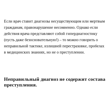
Если врач ставит диагнозы несуществующим или мертвым
гражданам, правонарушение несомненно. Однако если
действия врача представляют собой гипердиагностику
(пусть даже безосновательную!) – то можно говорить о
неправильной тактике, излишней перестраховке, пробелах
в медицинских знаниях, но не о преступлении.
Неправильный диагноз не содержит состава
преступления.