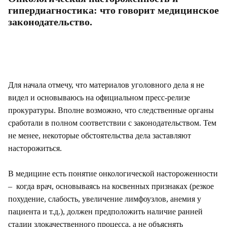
гипердиагностика: что говорит медицинское
законодательство.
Для начала отмечу, что материалов уголовного дела я не
видел и основываюсь на официальном пресс-релизе
прокуратуры. Вполне возможно, что следственные органы
сработали в полном соответствии с законодательством. Тем
не менее, некоторые обстоятельства дела заставляют
насторожиться.
В медицине есть понятие онкологической настороженности
– когда врач, основываясь на косвенных признаках (резкое
похудение, слабость, увеличение лимфоузлов, анемия у
пациента и т.д.), должен предположить наличие ранней
стадии злокачественного процесса, а не объяснять