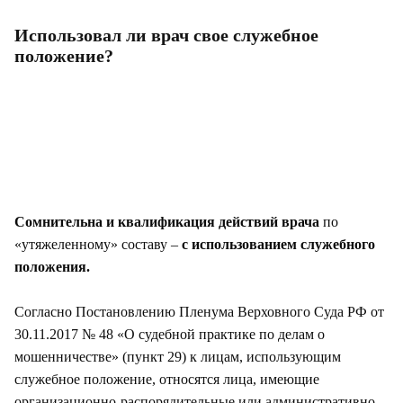
Использовал ли врач свое служебное
положение?
Сомнительна и квалификация действий врача
по
«утяжеленному» составу –
с использованием служебного
положения.
Согласно Постановлению Пленума Верховного Суда РФ от
30.11.2017 № 48 «О судебной практике по делам о
мошенничестве» (пункт 29) к лицам, использующим
служебное положение, относятся лица, имеющие
организационно-распорядительные или административно-