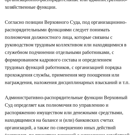
хозяйственные функции.
Согласно позиции Верховного Суда, под организационно-
распорядительными функциями следует понимать
полномочия должностного лица, которые связаны с
руководством трудовым коллективом или находящимися в
служебном подчинении отдельными работниками, с
формированием кадрового состава и определением
трудовых функций работников, с организацией порядка
прохождения службы, применения мер поощрения или
награждения, наложения дисциплинарных взысканий и т.п.
Административно-распорядительные функции Верховный
Суд определяет как полномочия по управлению и
распоряжению имуществом или денежными средствами,
находящимися на балансе и (или) банковских счетах
организаций, а также по совершению иных действий