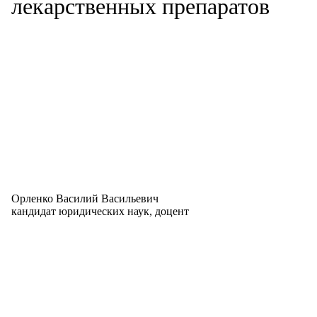
лекарственных препаратов
Орленко Василий Васильевич
кандидат юридических наук, доцент