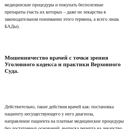
медицинские процедуры и покупать бесполезные
препараты (часть их которых – даже не лекарства в
законодательном понимании этого термина, а всего лишь
БАДы).
Мошенничество врачей с точки зрения
Уголовного кодекса и практики Верховного
Суда.
Действительно, такие действия врачей как: постановка
пациенту несуществующего у него диагноза,
направление пациента на платные медицинские процедуры
без достаточных оснований, выписка рецепта на лекарство,