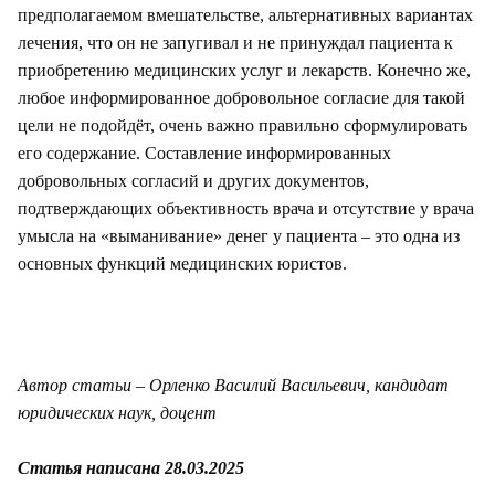
предполагаемом вмешательстве, альтернативных вариантах
лечения, что он не запугивал и не принуждал пациента к
приобретению медицинских услуг и лекарств. Конечно же,
любое информированное добровольное согласие для такой
цели не подойдёт, очень важно правильно сформулировать
его содержание. Составление информированных
добровольных согласий и других документов,
подтверждающих объективность врача и отсутствие у врача
умысла на «выманивание» денег у пациента – это одна из
основных функций медицинских юристов.
Автор статьи – Орленко Василий Васильевич, кандидат
юридических наук, доцент
Статья написана 28.03.2025