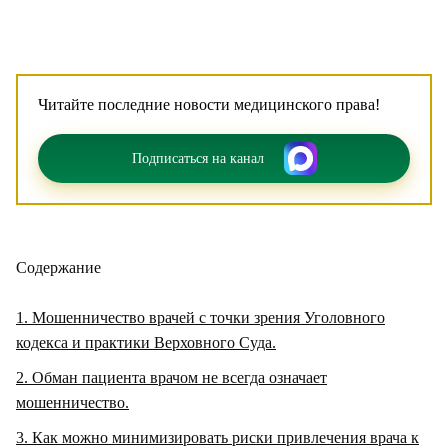
Читайте последние новости медицинского права!
Подписаться на канал
Содержание
1
Мошенничество врачей с точки зрения Уголовного
кодекса и практики Верховного Суда.
2
Обман пациента врачом не всегда означает
мошенничество.
3
Как можно минимизировать риски привлечения врача к