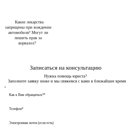
Какие лекарства
запрещены при вождении
автомобиля? Могут ли
лишить прав за
корвалол?
Записаться на консультацию
Нужна помощь юриста?
Заполните заявку ниже и мы свяжемся с вами в ближайшее время