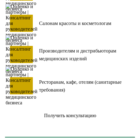
Салонам красоты и косметологам
Производителям и дистрибьюторам
медицинских изделий
Ресторанам, кафе, отелям (санитарные
требования)
Получить консультацию