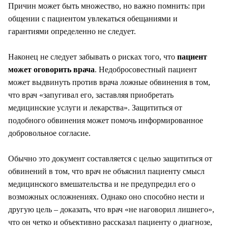
Причин может быть множество, но важно помнить: при
общении с пациентом увлекаться обещаниями и
гарантиями определенно не следует.
Наконец не следует забывать о рисках того, что
пациент
может оговорить врача
. Недобросовестный пациент
может выдвинуть против врача ложные обвинения в том,
что врач «запугивал его, заставляя приобретать
медицинские услуги и лекарства». Защититься от
подобного обвинения может помочь информированное
добровольное согласие.
Обычно это документ составляется с целью защититься от
обвинений в том, что врач не объяснил пациенту смысл
медицинского вмешательства и не предупредил его о
возможных осложнениях. Однако оно способно нести и
другую цель – доказать, что врач «не наговорил лишнего»,
что он четко и объективно рассказал пациенту о диагнозе,