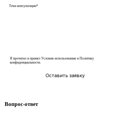
Я прочитал и принял
Условия использования
и
Политику
конфиденциальности
.
Вопрос-ответ