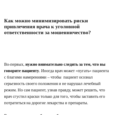
Как можно минимизировать риски
привлечения врача к уголовной
ответственности за мошенничество?
Во-первых,
нужно внимательно следить за тем, что вы
говорите пациенту
. Иногда врач может «пугать» пациента
с благими намерениями – чтобы пациент осознал
серьезность своего положения и не нарушал лечебный
режим. Но сам пациент, узнав правду, может решить, что
врач сгустил краски только для того, чтобы заставить его
потратиться на дорогие лекарства и препараты.