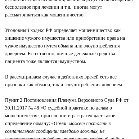
бесполезное при лечении и т.д., иногда могут
рассматриваться как мошенничество.
Уголовный кодекс РФ определяет мошенничество как
хищение чужого имущества или приобретение права на
чужое имущество путем обмана или злоупотребления
доверием. Естественно, личные денежные средства
пациента тоже являются имуществом.
В рассматриваем случае в действиях врачей есть все
признаки как обмана, так и злоупотребления доверием.
Пункт 2 Постановления Пленума Верховного Суда РФ от
30.11.2017 № 48 «О судебной практике по делам о
мошенничестве, присвоении и растрате» дает такое
определение обману: «
Обман может состоять в
сознательном сообщении заведомо ложных, не
соответствующих действительности сведений, либо в