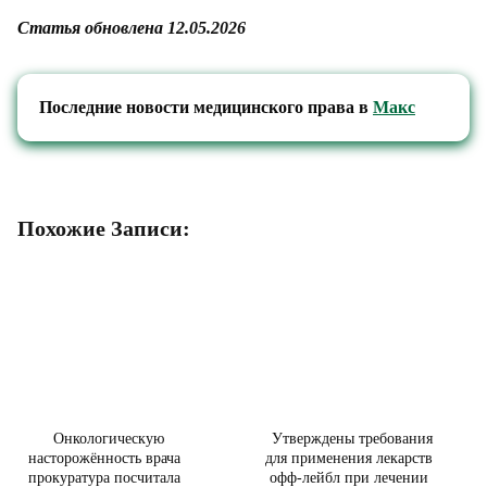
Статья обновлена 12.05.2026
Последние новости медицинского права в
Макс
Похожие Записи:
Онкологическую
Утверждены требования
насторожённость врача
для применения лекарств
прокуратура посчитала
офф-лейбл при лечении