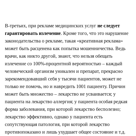
В-третьих, при рекламе медицинских услуг
не следует
гарантировать излечение
. Кроме того, что это нарушение
законодательства о рекламе, такая «креативная реклама»
может быть расценена как попытка мошенничества. Ведь
врачи, как никто другой, знают, что нельзя обещать
излечение со 100%-процентной вероятностью – каждый
человеческий организм уникален и препарат, прекрасно
зарекомендовавший себя у тысячи пациентов, может не
только не помочь, но и навредить 1001 пациенту. Причин
может быть множество – лекарство не усваивается; у
пациента на лекарство аллергия; у пациента особая редкая
форма заболевания, при которой лекарство бесполезно;
лекарство эффективно, однако у пациента есть
сопутствующая патология, при которой лекарство
противопоказано и лишь ухудшает общее состояние и т.д.