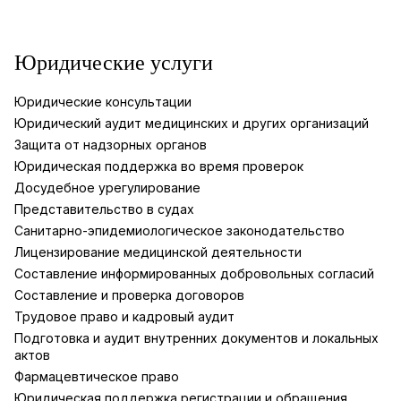
Юридические услуги
Юридические консультации
Юридический аудит медицинских и других организаций
Защита от надзорных органов
Юридическая поддержка во время проверок
Досудебное урегулирование
Представительство в судах
Санитарно-эпидемиологическое законодательство
Лицензирование медицинской деятельности
Составление информированных добровольных согласий
Составление и проверка договоров
Трудовое право и кадровый аудит
Подготовка и аудит внутренних документов и локальных
актов
Фармацевтическое право
Юридическая поддержка регистрации и обращения