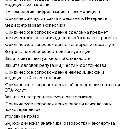
медицинских изделий
IT- технологии, цифровизация и телемедицина
Юридический аудит сайта и рекламы в Интернете
Медико-правовая экспертиза
Юридическое сопровождение сделок на предмет
психического состояния/дееспособности контрагента
Юридическое сопровождение тендеров и госсзакупок
Вопросы недобросовестной конкуренции
Защита интеллектуальной собственности
Защита деловой репутации, чести и достоинства
Юридическое сопровождение немедицинской и
медицинской косметологии
Юридическое сопровождение общеоздоровительных и
СПА-услуг
Защита от потребительского экстремизма
Юридическое сопровождение работы психологов и
психотерапевтов
Уголовное право
GR, юридическая аналитика, разработка и экспертиза
законопроектов