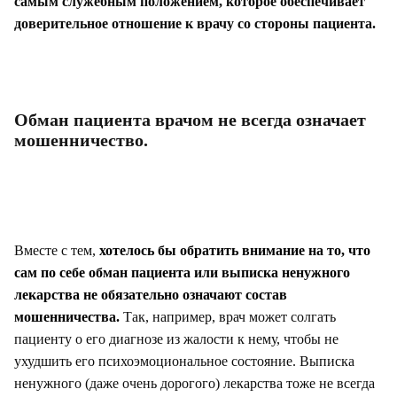
самым служебным положением, которое обеспечивает
доверительное отношение к врачу со стороны пациента.
Обман пациента врачом не всегда означает
мошенничество.
Вместе с тем,
хотелось бы обратить внимание на то, что
сам по себе обман пациента или выписка ненужного
лекарства не обязательно означают состав
мошенничества.
Так, например, врач может солгать
пациенту о его диагнозе из жалости к нему, чтобы не
ухудшить его психоэмоциональное состояние. Выписка
ненужного (даже очень дорогого) лекарства тоже не всегда