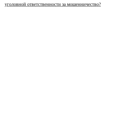
уголовной ответственности за мошенничество?