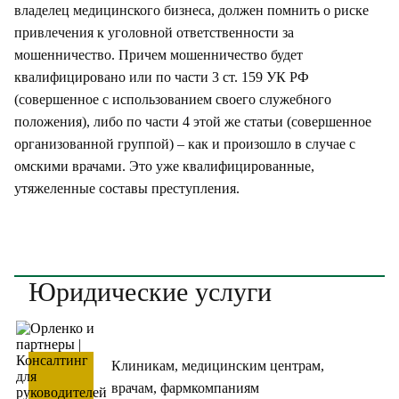
владелец медицинского бизнеса, должен помнить о риске
привлечения к уголовной ответственности за
мошенничество. Причем мошенничество будет
квалифицировано или по части 3 ст. 159 УК РФ
(совершенное с использованием своего служебного
положения), либо по части 4 этой же статьи (совершенное
организованной группой) – как и произошло в случае с
омскими врачами. Это уже квалифицированные,
утяжеленные составы преступления.
Юридические услуги
Клиникам, медицинским центрам,
врачам, фармкомпаниям