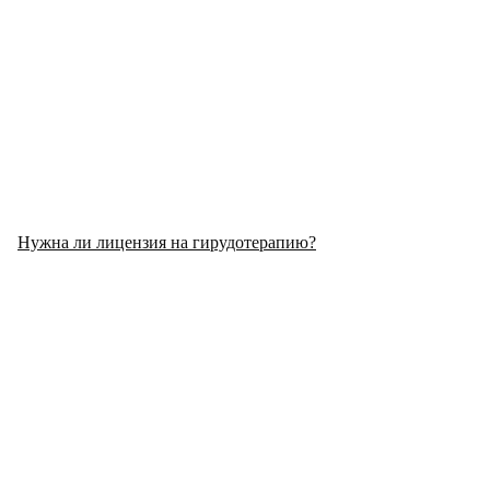
Нужна ли лицензия на гирудотерапию?