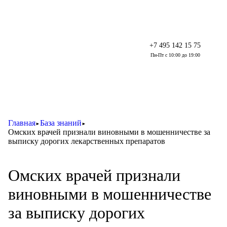
+7 495 142 15 75
Пн-Пт с 10:00 до 19:00
Главная
База знаний
►
►
Омских врачей признали виновными в мошенничестве за
выписку дорогих лекарственных препаратов
Омских врачей признали
виновными в мошенничестве
за выписку дорогих